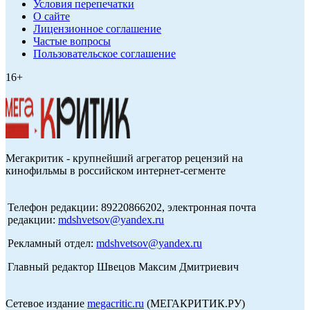
Условия перепечатки
О сайте
Лицензионное соглашение
Частые вопросы
Пользовательское соглашение
16+
Мегакритик - крупнейший агрегатор рецензий на
кинофильмы в российском интернет-сегменте
Телефон редакции: 89220866202, электронная почта
редакции:
mdshvetsov@yandex.ru
Рекламный отдел:
mdshvetsov@yandex.ru
Главный редактор Швецов Максим Дмитриевич
Сетевое издание
megacritic.ru
(МЕГАКРИТИК.РУ)