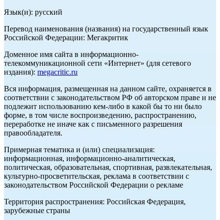
Язык(и): русский
Перевод наименования (названия) на государственный язык
Российской Федерации: Мегакритик
Доменное имя сайта в информационно-
телекоммуникационной сети «Интернет» (для сетевого
издания):
megacritic.ru
Вся информация, размещенная на данном сайте, охраняется в
соответствии с законодательством РФ об авторском праве и не
подлежит использованию кем-либо в какой бы то ни было
форме, в том числе воспроизведению, распространению,
переработке не иначе как с письменного разрешения
правообладателя.
Примерная тематика и (или) специализация:
информационная, информационно-аналитическая,
политическая, образовательная, спортивная, развлекательная,
культурно-просветительская, реклама в соответствии с
законодательством Российской Федерации о рекламе
Территория распространения: Российская Федерация,
зарубежные страны