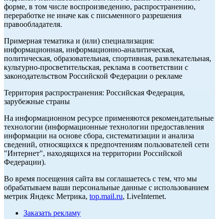
форме, в том числе воспроизведению, распространению,
переработке не иначе как с письменного разрешения
правообладателя.
Примерная тематика и (или) специализация:
информационная, информационно-аналитическая,
политическая, образовательная, спортивная, развлекательная,
культурно-просветительская, реклама в соответствии с
законодательством Российской Федерации о рекламе
Территория распространения: Российская Федерация,
зарубежные страны
На информационном ресурсе применяются рекомендательные
технологии (информационные технологии предоставления
информации на основе сбора, систематизации и анализа
сведений, относящихся к предпочтениям пользователей сети
"Интернет", находящихся на территории Российской
Федерации).
Во время посещения сайта вы соглашаетесь с тем, что мы
обрабатываем ваши персональные данные с использованием
метрик Яндекс Метрика,
top.mail.ru
, LiveInternet.
Заказать рекламу