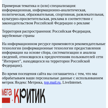
Примерная тематика и (или) специализация:
информационная, информационно-аналитическая,
политическая, образовательная, спортивная, развлекательная,
культурно-просветительская, реклама в соответствии с
законодательством Российской Федерации о рекламе
Территория распространения: Российская Федерация,
зарубежные страны
На информационном ресурсе применяются рекомендательные
технологии (информационные технологии предоставления
информации на основе сбора, систематизации и анализа
сведений, относящихся к предпочтениям пользователей сети
"Интернет", находящихся на территории Российской
Федерации).
Во время посещения сайта вы соглашаетесь с тем, что мы
обрабатываем ваши персональные данные с использованием
метрик Яндекс Метрика,
top.mail.ru
, LiveInternet.