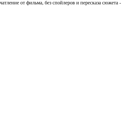
ечатление от фильма, без спойлеров и пересказа сюжета -