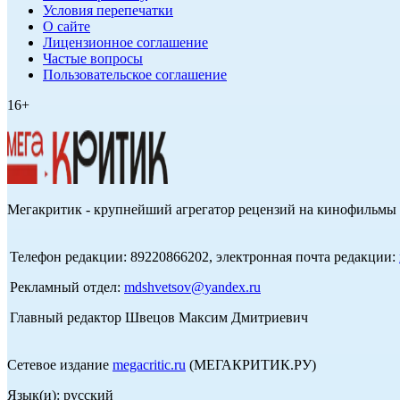
Условия перепечатки
О сайте
Лицензионное соглашение
Частые вопросы
Пользовательское соглашение
16+
Мегакритик - крупнейший агрегатор рецензий на кинофильмы 
Телефон редакции: 89220866202, электронная почта редакции:
Рекламный отдел:
mdshvetsov@yandex.ru
Главный редактор Швецов Максим Дмитриевич
Сетевое издание
megacritic.ru
(МЕГАКРИТИК.РУ)
Язык(и): русский