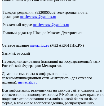
Телефон редакции: 89220866202, электронная почта
редакции:
mdshvetsov@yandex.ru
Рекламный отдел:
mdshvetsov@yandex.ru
Главный редактор Швецов Максим Дмитриевич
Сетевое издание
megacritic.ru
(МЕГАКРИТИК.РУ)
Язык(и): русский
Перевод наименования (названия) на государственный язык
Российской Федерации: Мегакритик
Доменное имя сайта в информационно-
телекоммуникационной сети «Интернет» (для сетевого
издания):
megacritic.ru
Вся информация, размещенная на данном сайте, охраняется в
соответствии с законодательством РФ об авторском праве и не
подлежит использованию кем-либо в какой бы то ни было
форме, в том числе воспроизведению, распространению,