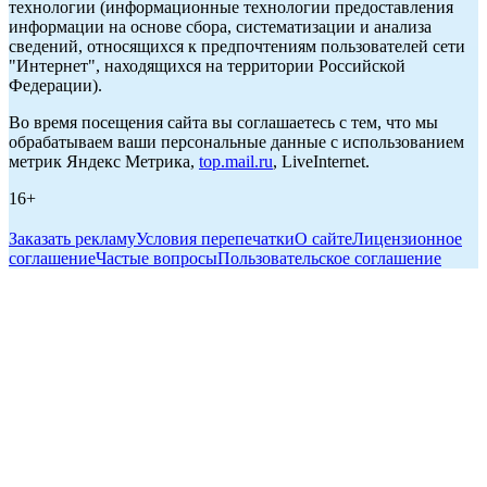
технологии (информационные технологии предоставления
информации на основе сбора, систематизации и анализа
сведений, относящихся к предпочтениям пользователей сети
"Интернет", находящихся на территории Российской
Федерации).
Во время посещения сайта вы соглашаетесь с тем, что мы
обрабатываем ваши персональные данные с использованием
метрик Яндекс Метрика,
top.mail.ru
, LiveInternet.
16+
Заказать рекламу
Условия перепечатки
О сайте
Лицензионное
соглашение
Частые вопросы
Пользовательское соглашение