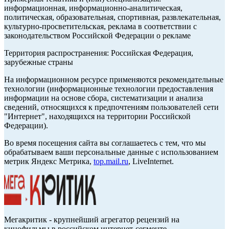
информационная, информационно-аналитическая,
политическая, образовательная, спортивная, развлекательная,
культурно-просветительская, реклама в соответствии с
законодательством Российской Федерации о рекламе
Территория распространения: Российская Федерация,
зарубежные страны
На информационном ресурсе применяются рекомендательные
технологии (информационные технологии предоставления
информации на основе сбора, систематизации и анализа
сведений, относящихся к предпочтениям пользователей сети
"Интернет", находящихся на территории Российской
Федерации).
Во время посещения сайта вы соглашаетесь с тем, что мы
обрабатываем ваши персональные данные с использованием
метрик Яндекс Метрика,
top.mail.ru
, LiveInternet.
Мегакритик - крупнейший агрегатор рецензий на
кинофильмы в российском интернет-сегменте