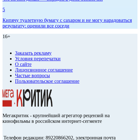
5
Кипячу туалетную бумагу с сахаром и не могу нарадоваться
результату: оценили все соседи
16+
Заказать рекламу
Условия перепечатки
О сайте
Лицензионное соглашение
Частые вопросы
Пользовательское соглашение
Мегакритик - крупнейший агрегатор рецензий на
кинофильмы в российском интернет-сегменте
Телефон редакции: 89220866202, электронная почта