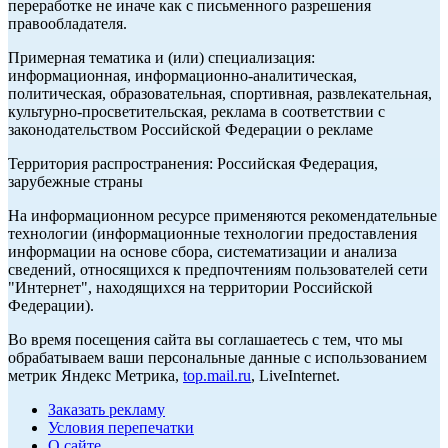
переработке не иначе как с письменного разрешения
правообладателя.
Примерная тематика и (или) специализация:
информационная, информационно-аналитическая,
политическая, образовательная, спортивная, развлекательная,
культурно-просветительская, реклама в соответствии с
законодательством Российской Федерации о рекламе
Территория распространения: Российская Федерация,
зарубежные страны
На информационном ресурсе применяются рекомендательные
технологии (информационные технологии предоставления
информации на основе сбора, систематизации и анализа
сведений, относящихся к предпочтениям пользователей сети
"Интернет", находящихся на территории Российской
Федерации).
Во время посещения сайта вы соглашаетесь с тем, что мы
обрабатываем ваши персональные данные с использованием
метрик Яндекс Метрика,
top.mail.ru
, LiveInternet.
Заказать рекламу
Условия перепечатки
О сайте