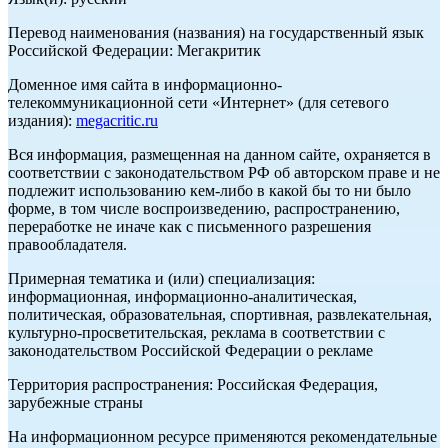
Перевод наименования (названия) на государственный язык
Российской Федерации: Мегакритик
Доменное имя сайта в информационно-
телекоммуникационной сети «Интернет» (для сетевого
издания):
megacritic.ru
Вся информация, размещенная на данном сайте, охраняется в
соответствии с законодательством РФ об авторском праве и не
подлежит использованию кем-либо в какой бы то ни было
форме, в том числе воспроизведению, распространению,
переработке не иначе как с письменного разрешения
правообладателя.
Примерная тематика и (или) специализация:
информационная, информационно-аналитическая,
политическая, образовательная, спортивная, развлекательная,
культурно-просветительская, реклама в соответствии с
законодательством Российской Федерации о рекламе
Территория распространения: Российская Федерация,
зарубежные страны
На информационном ресурсе применяются рекомендательные