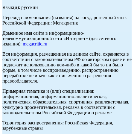
Язык(и): русский
Перевод наименования (названия) на государственный язык
Российской Федерации: Мегакритик
Доменное имя сайта в информационно-
телекоммуникационной сети «Интернет» (для сетевого
издания):
megacritic.ru
Вся информация, размещенная на данном сайте, охраняется в
соответствии с законодательством РФ об авторском праве и не
подлежит использованию кем-либо в какой бы то ни было
форме, в том числе воспроизведению, распространению,
переработке не иначе как с письменного разрешения
правообладателя.
Примерная тематика и (или) специализация:
информационная, информационно-аналитическая,
политическая, образовательная, спортивная, развлекательная,
культурно-просветительская, реклама в соответствии с
законодательством Российской Федерации о рекламе
Территория распространения: Российская Федерация,
зарубежные страны