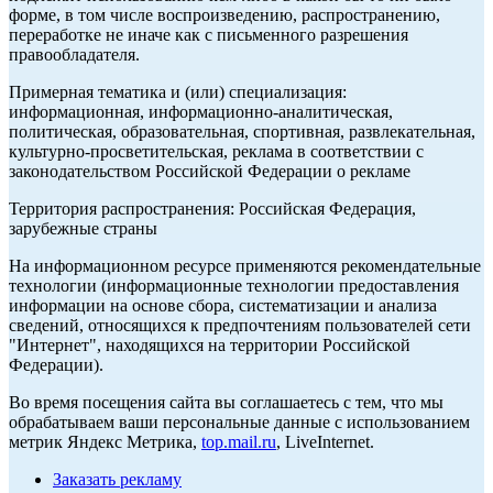
форме, в том числе воспроизведению, распространению,
переработке не иначе как с письменного разрешения
правообладателя.
Примерная тематика и (или) специализация:
информационная, информационно-аналитическая,
политическая, образовательная, спортивная, развлекательная,
культурно-просветительская, реклама в соответствии с
законодательством Российской Федерации о рекламе
Территория распространения: Российская Федерация,
зарубежные страны
На информационном ресурсе применяются рекомендательные
технологии (информационные технологии предоставления
информации на основе сбора, систематизации и анализа
сведений, относящихся к предпочтениям пользователей сети
"Интернет", находящихся на территории Российской
Федерации).
Во время посещения сайта вы соглашаетесь с тем, что мы
обрабатываем ваши персональные данные с использованием
метрик Яндекс Метрика,
top.mail.ru
, LiveInternet.
Заказать рекламу