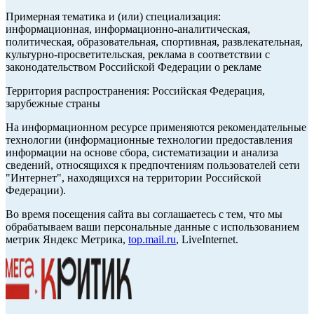
Примерная тематика и (или) специализация:
информационная, информационно-аналитическая,
политическая, образовательная, спортивная, развлекательная,
культурно-просветительская, реклама в соответствии с
законодательством Российской Федерации о рекламе
Территория распространения: Российская Федерация,
зарубежные страны
На информационном ресурсе применяются рекомендательные
технологии (информационные технологии предоставления
информации на основе сбора, систематизации и анализа
сведений, относящихся к предпочтениям пользователей сети
"Интернет", находящихся на территории Российской
Федерации).
Во время посещения сайта вы соглашаетесь с тем, что мы
обрабатываем ваши персональные данные с использованием
метрик Яндекс Метрика,
top.mail.ru
, LiveInternet.