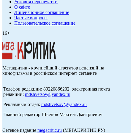
Условия перепечатки
О сайте
Лицензионное соглашение
Частые вопросы
Пользовательское соглашение
16+
Мегакритик - крупнейший агрегатор рецензий на
кинофильмы в российском интернет-сегменте
Телефон редакции: 89220866202, электронная почта
редакции:
mdshvetsov@yandex.ru
Рекламный отдел:
mdshvetsov@yandex.ru
Главный редактор Швецов Максим Дмитриевич
Сетевое издание
megacritic.ru
(МЕГАКРИТИК.РУ)