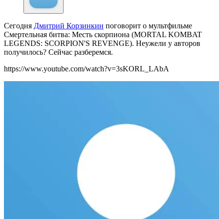
Сегодня
Дмитрий Корзинкин
поговорит о мультфильме
Смертельная битва: Месть скорпиона (MORTAL KOMBAT
LEGENDS: SCORPION'S REVENGE). Неужели у авторов
получилось? Сейчас разберемся.
https://www.youtube.com/watch?v=3sKORL_LAbA