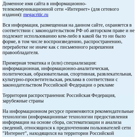
Доменное имя сайта в информационно-
телекоммуникационной сети «Интернет» (для сетевого
издания):
megacritic.ru
Вся информация, размещенная на данном сайте, охраняется в
соответствии с законодательством РФ об авторском праве и не
подлежит использованию кем-либо в какой бы то ни было
форме, в том числе воспроизведению, распространению,
переработке не иначе как с письменного разрешения
правообладателя.
Примерная тематика и (или) специализация:
информационная, информационно-аналитическая,
политическая, образовательная, спортивная, развлекательная,
культурно-просветительская, реклама в соответствии с
законодательством Российской Федерации о рекламе
Территория распространения: Российская Федерация,
зарубежные страны
На информационном ресурсе применяются рекомендательные
технологии (информационные технологии предоставления
информации на основе сбора, систематизации и анализа
сведений, относящихся к предпочтениям пользователей сети
"Интернет", находящихся на территории Российской