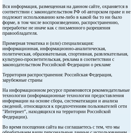
Вся информация, размещенная на данном сайте, охраняется в
соответствии с законодательством РФ об авторском праве и не
подлежит использованию кем-либо в какой бы то ни было
форме, в том числе воспроизведению, распространению,
переработке не иначе как с письменного разрешения
правообладателя.
Примерная тематика и (или) специализация:
информационная, информационно-аналитическая,
политическая, образовательная, спортивная, развлекательная,
культурно-просветительская, реклама в соответствии с
законодательством Российской Федерации о рекламе
Территория распространения: Российская Федерация,
зарубежные страны
На информационном ресурсе применяются рекомендательные
технологии (информационные технологии предоставления
информации на основе сбора, систематизации и анализа
сведений, относящихся к предпочтениям пользователей сети
"Интернет", находящихся на территории Российской
Федерации).
Во время посещения сайта вы соглашаетесь с тем, что мы
обрабатываем ваши персональные данные с использованием