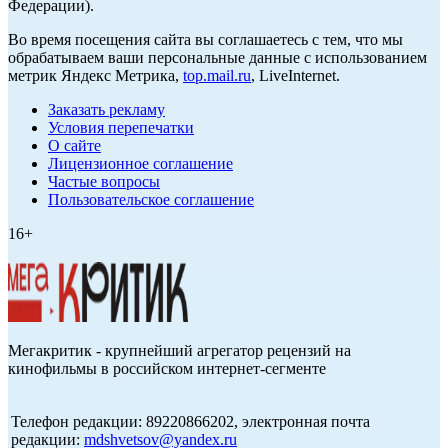
Федерации).
Во время посещения сайта вы соглашаетесь с тем, что мы
обрабатываем ваши персональные данные с использованием
метрик Яндекс Метрика,
top.mail.ru
, LiveInternet.
Заказать рекламу
Условия перепечатки
О сайте
Лицензионное соглашение
Частые вопросы
Пользовательское соглашение
16+
Мегакритик - крупнейший агрегатор рецензий на
кинофильмы в российском интернет-сегменте
Телефон редакции: 89220866202, электронная почта
редакции:
mdshvetsov@yandex.ru