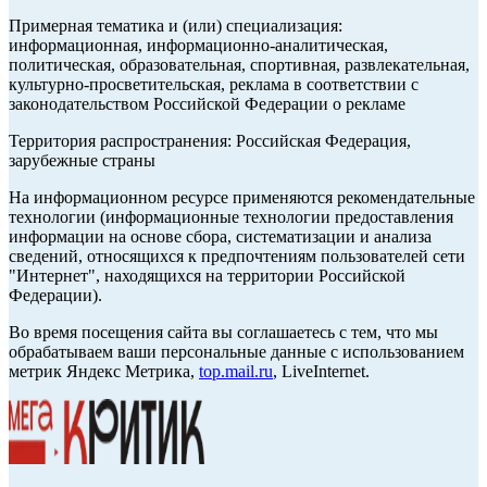
Примерная тематика и (или) специализация:
информационная, информационно-аналитическая,
политическая, образовательная, спортивная, развлекательная,
культурно-просветительская, реклама в соответствии с
законодательством Российской Федерации о рекламе
Территория распространения: Российская Федерация,
зарубежные страны
На информационном ресурсе применяются рекомендательные
технологии (информационные технологии предоставления
информации на основе сбора, систематизации и анализа
сведений, относящихся к предпочтениям пользователей сети
"Интернет", находящихся на территории Российской
Федерации).
Во время посещения сайта вы соглашаетесь с тем, что мы
обрабатываем ваши персональные данные с использованием
метрик Яндекс Метрика,
top.mail.ru
, LiveInternet.