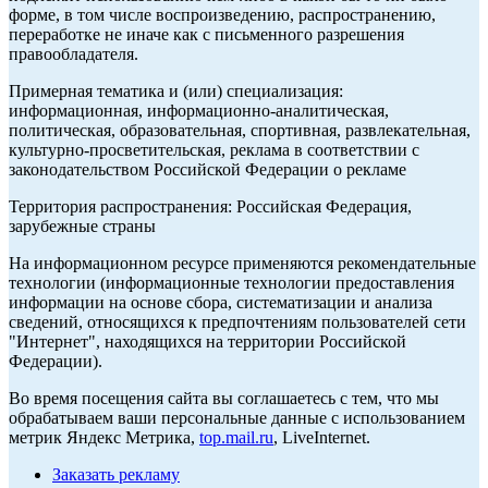
форме, в том числе воспроизведению, распространению,
переработке не иначе как с письменного разрешения
правообладателя.
Примерная тематика и (или) специализация:
информационная, информационно-аналитическая,
политическая, образовательная, спортивная, развлекательная,
культурно-просветительская, реклама в соответствии с
законодательством Российской Федерации о рекламе
Территория распространения: Российская Федерация,
зарубежные страны
На информационном ресурсе применяются рекомендательные
технологии (информационные технологии предоставления
информации на основе сбора, систематизации и анализа
сведений, относящихся к предпочтениям пользователей сети
"Интернет", находящихся на территории Российской
Федерации).
Во время посещения сайта вы соглашаетесь с тем, что мы
обрабатываем ваши персональные данные с использованием
метрик Яндекс Метрика,
top.mail.ru
, LiveInternet.
Заказать рекламу