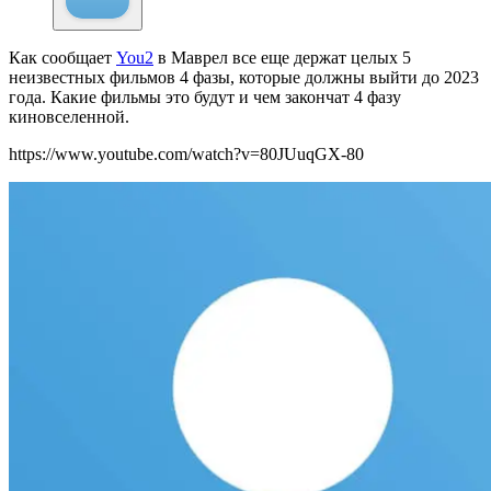
Как сообщает
You2
в
Маврел все еще держат целых 5
неизвестных фильмов 4 фазы, которые должны выйти до 2023
года. Какие фильмы это будут и чем закончат 4 фазу
киновселенной.
https://www.youtube.com/watch?v=80JUuqGX-80