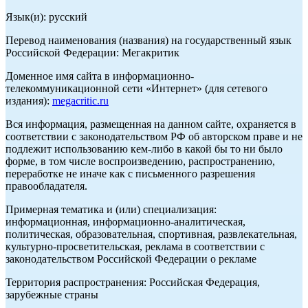
Язык(и): русский
Перевод наименования (названия) на государственный язык
Российской Федерации: Мегакритик
Доменное имя сайта в информационно-
телекоммуникационной сети «Интернет» (для сетевого
издания):
megacritic.ru
Вся информация, размещенная на данном сайте, охраняется в
соответствии с законодательством РФ об авторском праве и не
подлежит использованию кем-либо в какой бы то ни было
форме, в том числе воспроизведению, распространению,
переработке не иначе как с письменного разрешения
правообладателя.
Примерная тематика и (или) специализация:
информационная, информационно-аналитическая,
политическая, образовательная, спортивная, развлекательная,
культурно-просветительская, реклама в соответствии с
законодательством Российской Федерации о рекламе
Территория распространения: Российская Федерация,
зарубежные страны