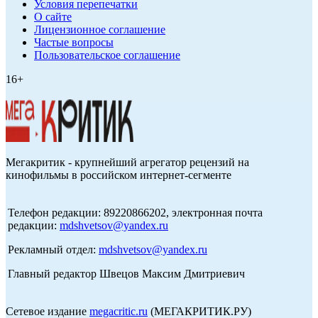
Условия перепечатки
О сайте
Лицензионное соглашение
Частые вопросы
Пользовательское соглашение
16+
Мегакритик - крупнейший агрегатор рецензий на
кинофильмы в российском интернет-сегменте
Телефон редакции: 89220866202, электронная почта
редакции:
mdshvetsov@yandex.ru
Рекламный отдел:
mdshvetsov@yandex.ru
Главный редактор Швецов Максим Дмитриевич
Сетевое издание
megacritic.ru
(МЕГАКРИТИК.РУ)