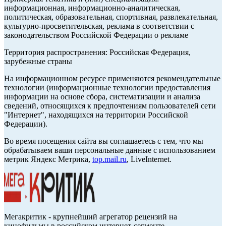
информационная, информационно-аналитическая,
политическая, образовательная, спортивная, развлекательная,
культурно-просветительская, реклама в соответствии с
законодательством Российской Федерации о рекламе
Территория распространения: Российская Федерация,
зарубежные страны
На информационном ресурсе применяются рекомендательные
технологии (информационные технологии предоставления
информации на основе сбора, систематизации и анализа
сведений, относящихся к предпочтениям пользователей сети
"Интернет", находящихся на территории Российской
Федерации).
Во время посещения сайта вы соглашаетесь с тем, что мы
обрабатываем ваши персональные данные с использованием
метрик Яндекс Метрика,
top.mail.ru
, LiveInternet.
Мегакритик - крупнейший агрегатор рецензий на
кинофильмы в российском интернет-сегменте