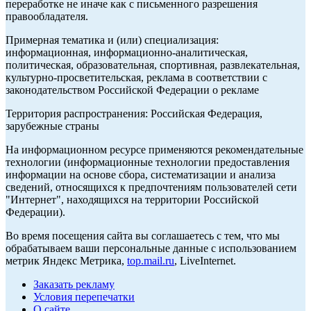
переработке не иначе как с письменного разрешения
правообладателя.
Примерная тематика и (или) специализация:
информационная, информационно-аналитическая,
политическая, образовательная, спортивная, развлекательная,
культурно-просветительская, реклама в соответствии с
законодательством Российской Федерации о рекламе
Территория распространения: Российская Федерация,
зарубежные страны
На информационном ресурсе применяются рекомендательные
технологии (информационные технологии предоставления
информации на основе сбора, систематизации и анализа
сведений, относящихся к предпочтениям пользователей сети
"Интернет", находящихся на территории Российской
Федерации).
Во время посещения сайта вы соглашаетесь с тем, что мы
обрабатываем ваши персональные данные с использованием
метрик Яндекс Метрика,
top.mail.ru
, LiveInternet.
Заказать рекламу
Условия перепечатки
О сайте