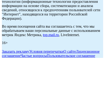
технологии (информационные технологии предоставления
информации на основе сбора, систематизации и анализа
сведений, относящихся к предпочтениям пользователей сети
"Интернет", находящихся на территории Российской
Федерации).
Во время посещения сайта вы соглашаетесь с тем, что мы
обрабатываем ваши персональные данные с использованием
метрик Яндекс Метрика,
top.mail.ru
, LiveInternet.
16+
Заказать рекламу
Условия перепечатки
О сайте
Лицензионное
соглашение
Частые вопросы
Пользовательское соглашение