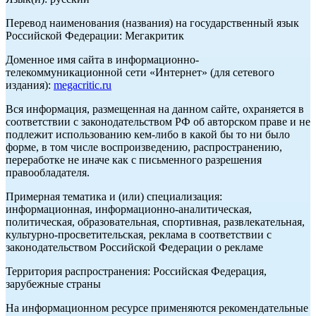
Перевод наименования (названия) на государственный язык
Российской Федерации: Мегакритик
Доменное имя сайта в информационно-
телекоммуникационной сети «Интернет» (для сетевого
издания):
megacritic.ru
Вся информация, размещенная на данном сайте, охраняется в
соответствии с законодательством РФ об авторском праве и не
подлежит использованию кем-либо в какой бы то ни было
форме, в том числе воспроизведению, распространению,
переработке не иначе как с письменного разрешения
правообладателя.
Примерная тематика и (или) специализация:
информационная, информационно-аналитическая,
политическая, образовательная, спортивная, развлекательная,
культурно-просветительская, реклама в соответствии с
законодательством Российской Федерации о рекламе
Территория распространения: Российская Федерация,
зарубежные страны
На информационном ресурсе применяются рекомендательные