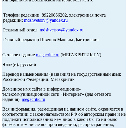
Телефон редакции: 89220866202, электронная почта
редакции:
mdshvetsov@yandex.ru
Рекламный отдел:
mdshvetsov@yandex.ru
Главный редактор Швецов Максим Дмитриевич
Сетевое издание
megacritic.ru
(МЕГАКРИТИК.РУ)
Язык(и): русский
Перевод наименования (названия) на государственный язык
Российской Федерации: Мегакритик
Доменное имя сайта в информационно-
телекоммуникационной сети «Интернет» (для сетевого
издания):
megacritic.ru
Вся информация, размещенная на данном сайте, охраняется в
соответствии с законодательством РФ об авторском праве и не
подлежит использованию кем-либо в какой бы то ни было
форме, в том числе воспроизведению, распространению,