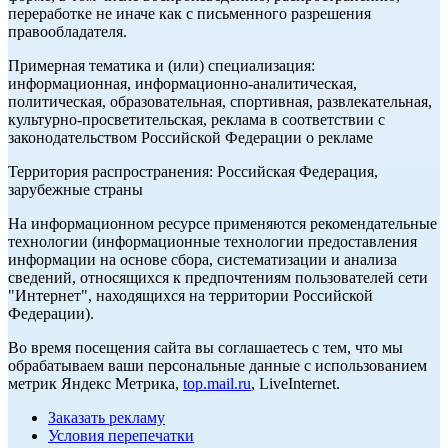
переработке не иначе как с письменного разрешения
правообладателя.
Примерная тематика и (или) специализация:
информационная, информационно-аналитическая,
политическая, образовательная, спортивная, развлекательная,
культурно-просветительская, реклама в соответствии с
законодательством Российской Федерации о рекламе
Территория распространения: Российская Федерация,
зарубежные страны
На информационном ресурсе применяются рекомендательные
технологии (информационные технологии предоставления
информации на основе сбора, систематизации и анализа
сведений, относящихся к предпочтениям пользователей сети
"Интернет", находящихся на территории Российской
Федерации).
Во время посещения сайта вы соглашаетесь с тем, что мы
обрабатываем ваши персональные данные с использованием
метрик Яндекс Метрика,
top.mail.ru
, LiveInternet.
Заказать рекламу
Условия перепечатки