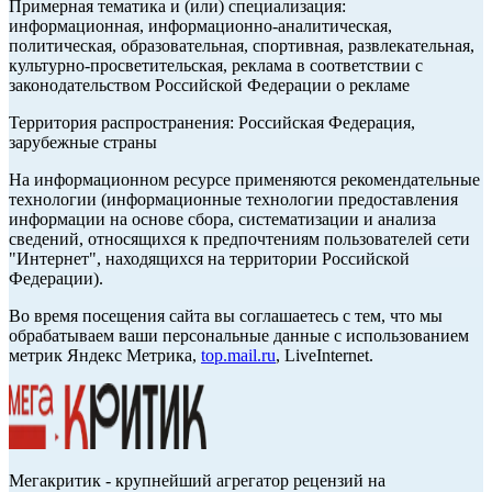
Примерная тематика и (или) специализация:
информационная, информационно-аналитическая,
политическая, образовательная, спортивная, развлекательная,
культурно-просветительская, реклама в соответствии с
законодательством Российской Федерации о рекламе
Территория распространения: Российская Федерация,
зарубежные страны
На информационном ресурсе применяются рекомендательные
технологии (информационные технологии предоставления
информации на основе сбора, систематизации и анализа
сведений, относящихся к предпочтениям пользователей сети
"Интернет", находящихся на территории Российской
Федерации).
Во время посещения сайта вы соглашаетесь с тем, что мы
обрабатываем ваши персональные данные с использованием
метрик Яндекс Метрика,
top.mail.ru
, LiveInternet.
Мегакритик - крупнейший агрегатор рецензий на