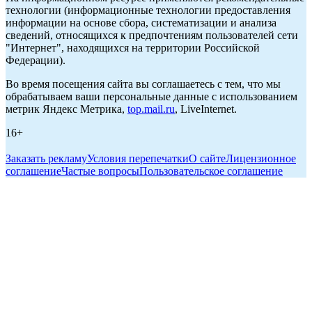
технологии (информационные технологии предоставления
информации на основе сбора, систематизации и анализа
сведений, относящихся к предпочтениям пользователей сети
"Интернет", находящихся на территории Российской
Федерации).
Во время посещения сайта вы соглашаетесь с тем, что мы
обрабатываем ваши персональные данные с использованием
метрик Яндекс Метрика,
top.mail.ru
, LiveInternet.
16+
Заказать рекламу
Условия перепечатки
О сайте
Лицензионное
соглашение
Частые вопросы
Пользовательское соглашение