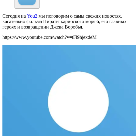
Сегодня на
You2
мы поговорим о самы свежих новостях.
касательно фильма Пираты карибского моря 6, его главных
героях и возвращении Джека Воробья.
https://www.youtube.com/watch?v=tFl9hjexdeM