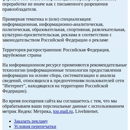
переработке не иначе как с письменного разрешения
правообладателя.
Примерная тематика и (или) специализация:
информационная, информационно-аналитическая,
политическая, образовательная, спортивная, развлекательная,
культурно-просветительская, реклама в соответствии с
законодательством Российской Федерации о рекламе
Территория распространения: Российская Федерация,
зарубежные страны
На информационном ресурсе применяются рекомендательные
технологии (информационные технологии предоставления
информации на основе сбора, систематизации и анализа
сведений, относящихся к предпочтениям пользователей сети
"Интернет", находящихся на территории Российской
Федерации).
Во время посещения сайта вы соглашаетесь с тем, что мы
обрабатываем ваши персональные данные с использованием
метрик Яндекс Метрика,
top.mail.ru
, LiveInternet.
Заказать рекламу
Условия перепечатки