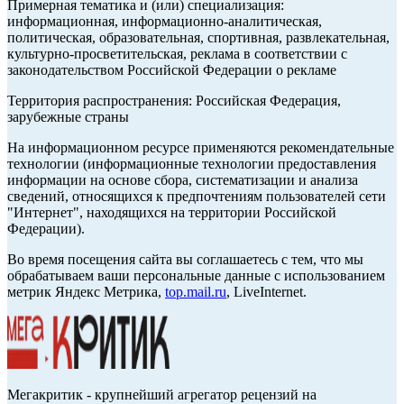
Примерная тематика и (или) специализация:
информационная, информационно-аналитическая,
политическая, образовательная, спортивная, развлекательная,
культурно-просветительская, реклама в соответствии с
законодательством Российской Федерации о рекламе
Территория распространения: Российская Федерация,
зарубежные страны
На информационном ресурсе применяются рекомендательные
технологии (информационные технологии предоставления
информации на основе сбора, систематизации и анализа
сведений, относящихся к предпочтениям пользователей сети
"Интернет", находящихся на территории Российской
Федерации).
Во время посещения сайта вы соглашаетесь с тем, что мы
обрабатываем ваши персональные данные с использованием
метрик Яндекс Метрика,
top.mail.ru
, LiveInternet.
Мегакритик - крупнейший агрегатор рецензий на