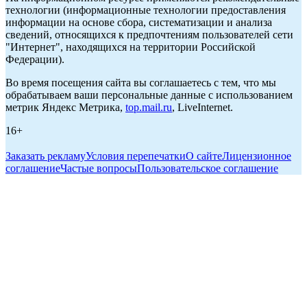
технологии (информационные технологии предоставления
информации на основе сбора, систематизации и анализа
сведений, относящихся к предпочтениям пользователей сети
"Интернет", находящихся на территории Российской
Федерации).
Во время посещения сайта вы соглашаетесь с тем, что мы
обрабатываем ваши персональные данные с использованием
метрик Яндекс Метрика,
top.mail.ru
, LiveInternet.
16+
Заказать рекламу
Условия перепечатки
О сайте
Лицензионное
соглашение
Частые вопросы
Пользовательское соглашение