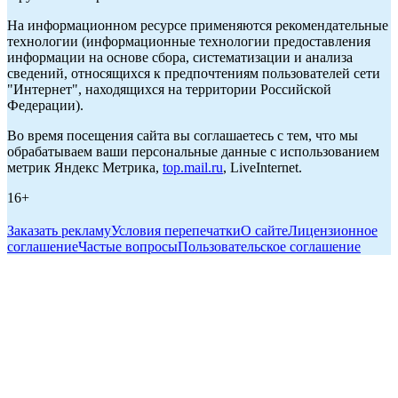
На информационном ресурсе применяются рекомендательные
технологии (информационные технологии предоставления
информации на основе сбора, систематизации и анализа
сведений, относящихся к предпочтениям пользователей сети
"Интернет", находящихся на территории Российской
Федерации).
Во время посещения сайта вы соглашаетесь с тем, что мы
обрабатываем ваши персональные данные с использованием
метрик Яндекс Метрика,
top.mail.ru
, LiveInternet.
16+
Заказать рекламу
Условия перепечатки
О сайте
Лицензионное
соглашение
Частые вопросы
Пользовательское соглашение