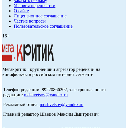
Заказать рекламу
Условия перепечатки
О сайте
Лицензионное соглашение
Частые вопросы
Пользовательское соглашение
16+
Мегакритик - крупнейший агрегатор рецензий на
кинофильмы в российском интернет-сегменте
Телефон редакции: 89220866202, электронная почта
редакции:
mdshvetsov@yandex.ru
Рекламный отдел:
mdshvetsov@yandex.ru
Главный редактор Швецов Максим Дмитриевич