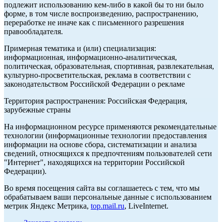
подлежит использованию кем-либо в какой бы то ни было
форме, в том числе воспроизведению, распространению,
переработке не иначе как с письменного разрешения
правообладателя.
Примерная тематика и (или) специализация:
информационная, информационно-аналитическая,
политическая, образовательная, спортивная, развлекательная,
культурно-просветительская, реклама в соответствии с
законодательством Российской Федерации о рекламе
Территория распространения: Российская Федерация,
зарубежные страны
На информационном ресурсе применяются рекомендательные
технологии (информационные технологии предоставления
информации на основе сбора, систематизации и анализа
сведений, относящихся к предпочтениям пользователей сети
"Интернет", находящихся на территории Российской
Федерации).
Во время посещения сайта вы соглашаетесь с тем, что мы
обрабатываем ваши персональные данные с использованием
метрик Яндекс Метрика,
top.mail.ru
, LiveInternet.