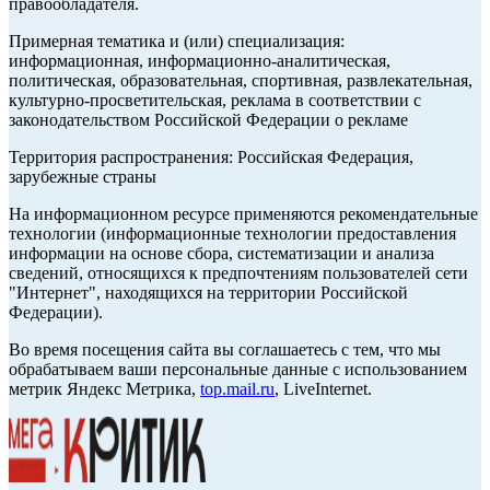
правообладателя.
Примерная тематика и (или) специализация:
информационная, информационно-аналитическая,
политическая, образовательная, спортивная, развлекательная,
культурно-просветительская, реклама в соответствии с
законодательством Российской Федерации о рекламе
Территория распространения: Российская Федерация,
зарубежные страны
На информационном ресурсе применяются рекомендательные
технологии (информационные технологии предоставления
информации на основе сбора, систематизации и анализа
сведений, относящихся к предпочтениям пользователей сети
"Интернет", находящихся на территории Российской
Федерации).
Во время посещения сайта вы соглашаетесь с тем, что мы
обрабатываем ваши персональные данные с использованием
метрик Яндекс Метрика,
top.mail.ru
, LiveInternet.