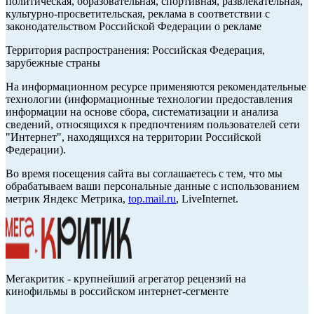
политическая, образовательная, спортивная, развлекательная,
культурно-просветительская, реклама в соответствии с
законодательством Российской Федерации о рекламе
Территория распространения: Российская Федерация,
зарубежные страны
На информационном ресурсе применяются рекомендательные
технологии (информационные технологии предоставления
информации на основе сбора, систематизации и анализа
сведений, относящихся к предпочтениям пользователей сети
"Интернет", находящихся на территории Российской
Федерации).
Во время посещения сайта вы соглашаетесь с тем, что мы
обрабатываем ваши персональные данные с использованием
метрик Яндекс Метрика,
top.mail.ru
, LiveInternet.
Мегакритик - крупнейший агрегатор рецензий на
кинофильмы в российском интернет-сегменте