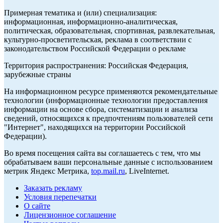
Примерная тематика и (или) специализация:
информационная, информационно-аналитическая,
политическая, образовательная, спортивная, развлекательная,
культурно-просветительская, реклама в соответствии с
законодательством Российской Федерации о рекламе
Территория распространения: Российская Федерация,
зарубежные страны
На информационном ресурсе применяются рекомендательные
технологии (информационные технологии предоставления
информации на основе сбора, систематизации и анализа
сведений, относящихся к предпочтениям пользователей сети
"Интернет", находящихся на территории Российской
Федерации).
Во время посещения сайта вы соглашаетесь с тем, что мы
обрабатываем ваши персональные данные с использованием
метрик Яндекс Метрика,
top.mail.ru
, LiveInternet.
Заказать рекламу
Условия перепечатки
О сайте
Лицензионное соглашение