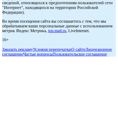
сведений, относящихся к предпочтениям пользователей сети
"Интернет", находящихся на территории Российской
Федерации).
Во время посещения сайта вы соглашаетесь с тем, что мы
обрабатываем ваши персональные данные с использованием
метрик Яндекс Метрика,
top.mail.ru
, LiveInternet.
16+
Заказать рекламу
Условия перепечатки
О сайте
Лицензионное
соглашение
Частые вопросы
Пользовательское соглашение