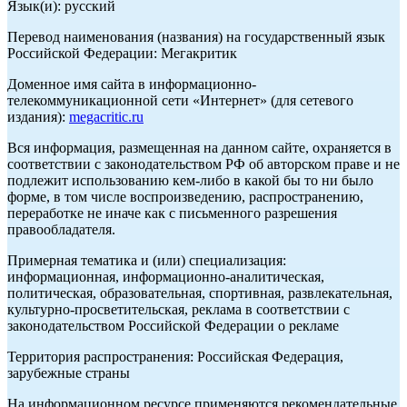
Язык(и): русский
Перевод наименования (названия) на государственный язык
Российской Федерации: Мегакритик
Доменное имя сайта в информационно-
телекоммуникационной сети «Интернет» (для сетевого
издания):
megacritic.ru
Вся информация, размещенная на данном сайте, охраняется в
соответствии с законодательством РФ об авторском праве и не
подлежит использованию кем-либо в какой бы то ни было
форме, в том числе воспроизведению, распространению,
переработке не иначе как с письменного разрешения
правообладателя.
Примерная тематика и (или) специализация:
информационная, информационно-аналитическая,
политическая, образовательная, спортивная, развлекательная,
культурно-просветительская, реклама в соответствии с
законодательством Российской Федерации о рекламе
Территория распространения: Российская Федерация,
зарубежные страны
На информационном ресурсе применяются рекомендательные