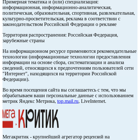
Примерная тематика и (или) специализация:
информационная, информационно-аналитическая,
политическая, образовательная, спортивная, развлекательная,
культурно-просветительская, реклама в соответствии с
законодательством Российской Федерации о рекламе
Территория распространения: Российская Федерация,
зарубежные страны
На информационном ресурсе применяются рекомендательные
технологии (информационные технологии предоставления
информации на основе сбора, систематизации и анализа
сведений, относящихся к предпочтениям пользователей сети
"Интернет", находящихся на территории Российской
Федерации).
Во время посещения сайта вы соглашаетесь с тем, что мы
обрабатываем ваши персональные данные с использованием
метрик Яндекс Метрика,
top.mail.ru
, LiveInternet.
Мегакритик - крупнейший агрегатор рецензий на