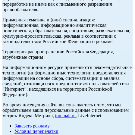
переработке не иначе как с письменного разрешения
правообладателя.
Примерная тематика и (или) специализация:
информационная, информационно-аналитическая,
политическая, образовательная, спортивная, развлекательная,
культурно-просветительская, реклама в соответствии с
законодательством Российской Федерации о рекламе
Территория распространения: Российская Федерация,
зарубежные страны
На информационном ресурсе применяются рекомендательные
технологии (информационные технологии предоставления
информации на основе сбора, систематизации и анализа
сведений, относящихся к предпочтениям пользователей сети
"Интернет", находящихся на территории Российской
Федерации).
Во время посещения сайта вы соглашаетесь с тем, что мы
обрабатываем ваши персональные данные с использованием
метрик Яндекс Метрика,
top.mail.ru
, LiveInternet.
Заказать рекламу
Условия перепечатки