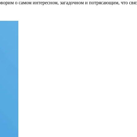
оворим о самом интересном, загадочном и потрясающим, что свя