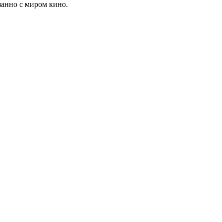
занно с миром кино.