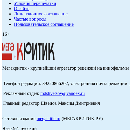
Условия перепечатки
О сайте
Лицензионное соглашение
Частые вопросы
Пользовательское соглашение
16+
Мегакритик - крупнейший агрегатор рецензий на кинофильмы 
Телефон редакции: 89220866202, электронная почта редакции:
Рекламный отдел:
mdshvetsov@yandex.ru
Главный редактор Швецов Максим Дмитриевич
Сетевое издание
megacritic.ru
(МЕГАКРИТИК.РУ)
Язык(и): русский