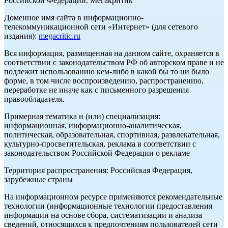
Российской Федерации: Мегакритик
Доменное имя сайта в информационно-
телекоммуникационной сети «Интернет» (для сетевого
издания):
megacritic.ru
Вся информация, размещенная на данном сайте, охраняется в
соответствии с законодательством РФ об авторском праве и не
подлежит использованию кем-либо в какой бы то ни было
форме, в том числе воспроизведению, распространению,
переработке не иначе как с письменного разрешения
правообладателя.
Примерная тематика и (или) специализация:
информационная, информационно-аналитическая,
политическая, образовательная, спортивная, развлекательная,
культурно-просветительская, реклама в соответствии с
законодательством Российской Федерации о рекламе
Территория распространения: Российская Федерация,
зарубежные страны
На информационном ресурсе применяются рекомендательные
технологии (информационные технологии предоставления
информации на основе сбора, систематизации и анализа
сведений, относящихся к предпочтениям пользователей сети