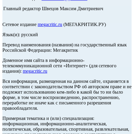
Главный редактор Швецов Максим Дмитриевич
Сетевое издание
megacritic.ru
(МЕГАКРИТИК.РУ)
Язык(и): русский
Перевод наименования (названия) на государственный язык
Российской Федерации: Мегакритик
Доменное имя сайта в информационно-
телекоммуникационной сети «Интернет» (для сетевого
издания):
megacritic.ru
Вся информация, размещенная на данном сайте, охраняется в
соответствии с законодательством РФ об авторском праве и не
подлежит использованию кем-либо в какой бы то ни было
форме, в том числе воспроизведению, распространению,
переработке не иначе как с письменного разрешения
правообладателя.
Примерная тематика и (или) специализация:
информационная, информационно-аналитическая,
политическая, образовательная, спортивная, развлекательная,