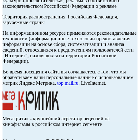
культурно-просветительская, реклама в соответствии с
законодательством Российской Федерации о рекламе
Территория распространения: Российская Федерация,
зарубежные страны
На информационном ресурсе применяются рекомендательные
технологии (информационные технологии предоставления
информации на основе сбора, систематизации и анализа
сведений, относящихся к предпочтениям пользователей сети
"Интернет", находящихся на территории Российской
Федерации).
Во время посещения сайта вы соглашаетесь с тем, что мы
обрабатываем ваши персональные данные с использованием
метрик Яндекс Метрика,
top.mail.ru
, LiveInternet.
Мегакритик - крупнейший агрегатор рецензий на
кинофильмы в российском интернет-сегменте