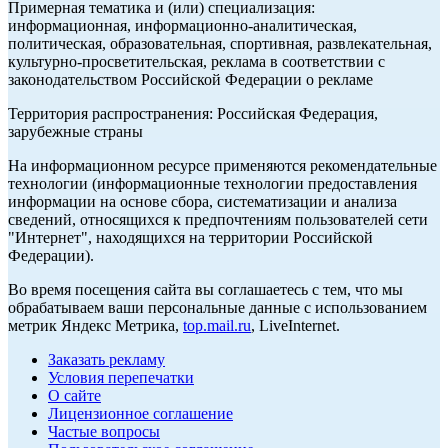
Примерная тематика и (или) специализация:
информационная, информационно-аналитическая,
политическая, образовательная, спортивная, развлекательная,
культурно-просветительская, реклама в соответствии с
законодательством Российской Федерации о рекламе
Территория распространения: Российская Федерация,
зарубежные страны
На информационном ресурсе применяются рекомендательные
технологии (информационные технологии предоставления
информации на основе сбора, систематизации и анализа
сведений, относящихся к предпочтениям пользователей сети
"Интернет", находящихся на территории Российской
Федерации).
Во время посещения сайта вы соглашаетесь с тем, что мы
обрабатываем ваши персональные данные с использованием
метрик Яндекс Метрика,
top.mail.ru
, LiveInternet.
Заказать рекламу
Условия перепечатки
О сайте
Лицензионное соглашение
Частые вопросы