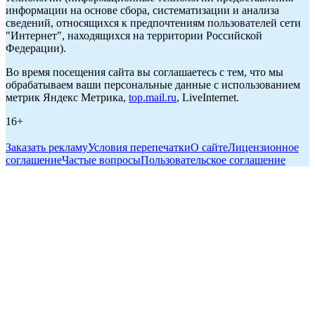
информации на основе сбора, систематизации и анализа
сведений, относящихся к предпочтениям пользователей сети
"Интернет", находящихся на территории Российской
Федерации).
Во время посещения сайта вы соглашаетесь с тем, что мы
обрабатываем ваши персональные данные с использованием
метрик Яндекс Метрика,
top.mail.ru
, LiveInternet.
16+
Заказать рекламу
Условия перепечатки
О сайте
Лицензионное
соглашение
Частые вопросы
Пользовательское соглашение