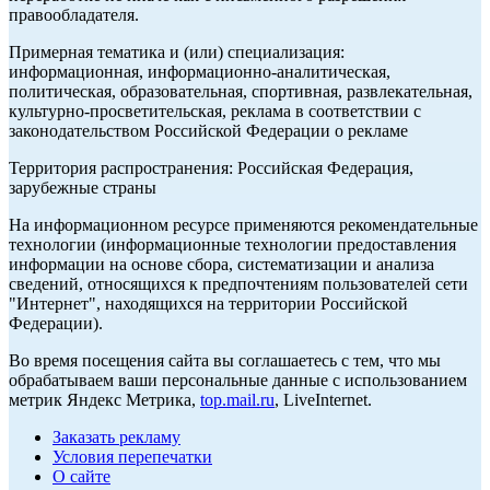
правообладателя.
Примерная тематика и (или) специализация:
информационная, информационно-аналитическая,
политическая, образовательная, спортивная, развлекательная,
культурно-просветительская, реклама в соответствии с
законодательством Российской Федерации о рекламе
Территория распространения: Российская Федерация,
зарубежные страны
На информационном ресурсе применяются рекомендательные
технологии (информационные технологии предоставления
информации на основе сбора, систематизации и анализа
сведений, относящихся к предпочтениям пользователей сети
"Интернет", находящихся на территории Российской
Федерации).
Во время посещения сайта вы соглашаетесь с тем, что мы
обрабатываем ваши персональные данные с использованием
метрик Яндекс Метрика,
top.mail.ru
, LiveInternet.
Заказать рекламу
Условия перепечатки
О сайте