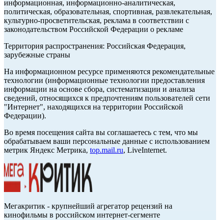
информационная, информационно-аналитическая,
политическая, образовательная, спортивная, развлекательная,
культурно-просветительская, реклама в соответствии с
законодательством Российской Федерации о рекламе
Территория распространения: Российская Федерация,
зарубежные страны
На информационном ресурсе применяются рекомендательные
технологии (информационные технологии предоставления
информации на основе сбора, систематизации и анализа
сведений, относящихся к предпочтениям пользователей сети
"Интернет", находящихся на территории Российской
Федерации).
Во время посещения сайта вы соглашаетесь с тем, что мы
обрабатываем ваши персональные данные с использованием
метрик Яндекс Метрика,
top.mail.ru
, LiveInternet.
Мегакритик - крупнейший агрегатор рецензий на
кинофильмы в российском интернет-сегменте