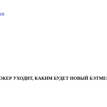
нги
ОКЕР УХОДИТ, КАКИМ БУДЕТ НОВЫЙ БЭТМЕ