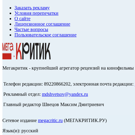
Заказать рекламу
Условия перепечатки
О сайте
Лицензионное соглашение
Частые вопросы
Пользовательское соглашение
Мегакритик - крупнейший агрегатор рецензий на кинофильмы 
Телефон редакции: 89220866202, электронная почта редакции:
Рекламный отдел:
mdshvetsov@yandex.ru
Главный редактор Швецов Максим Дмитриевич
Сетевое издание
megacritic.ru
(МЕГАКРИТИК.РУ)
Язык(и): русский