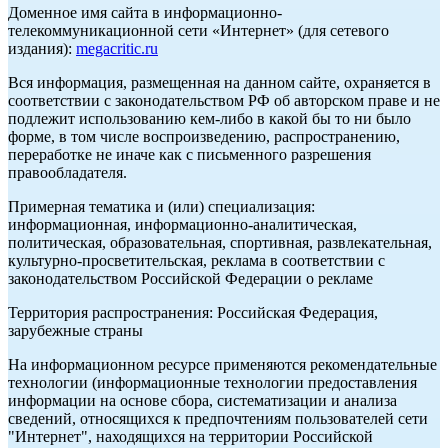
Доменное имя сайта в информационно-
телекоммуникационной сети «Интернет» (для сетевого
издания):
megacritic.ru
Вся информация, размещенная на данном сайте, охраняется в
соответствии с законодательством РФ об авторском праве и не
подлежит использованию кем-либо в какой бы то ни было
форме, в том числе воспроизведению, распространению,
переработке не иначе как с письменного разрешения
правообладателя.
Примерная тематика и (или) специализация:
информационная, информационно-аналитическая,
политическая, образовательная, спортивная, развлекательная,
культурно-просветительская, реклама в соответствии с
законодательством Российской Федерации о рекламе
Территория распространения: Российская Федерация,
зарубежные страны
На информационном ресурсе применяются рекомендательные
технологии (информационные технологии предоставления
информации на основе сбора, систематизации и анализа
сведений, относящихся к предпочтениям пользователей сети
"Интернет", находящихся на территории Российской