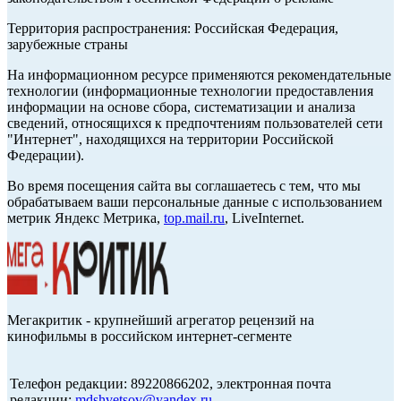
Территория распространения: Российская Федерация,
зарубежные страны
На информационном ресурсе применяются рекомендательные
технологии (информационные технологии предоставления
информации на основе сбора, систематизации и анализа
сведений, относящихся к предпочтениям пользователей сети
"Интернет", находящихся на территории Российской
Федерации).
Во время посещения сайта вы соглашаетесь с тем, что мы
обрабатываем ваши персональные данные с использованием
метрик Яндекс Метрика,
top.mail.ru
, LiveInternet.
Мегакритик - крупнейший агрегатор рецензий на
кинофильмы в российском интернет-сегменте
Телефон редакции: 89220866202, электронная почта
редакции:
mdshvetsov@yandex.ru