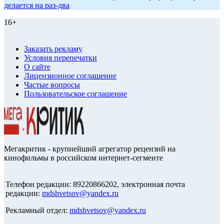
делается на раз-два
16+
Заказать рекламу
Условия перепечатки
О сайте
Лицензионное соглашение
Частые вопросы
Пользовательское соглашение
Мегакритик - крупнейший агрегатор рецензий на
кинофильмы в российском интернет-сегменте
Телефон редакции: 89220866202, электронная почта
редакции:
mdshvetsov@yandex.ru
Рекламный отдел:
mdshvetsov@yandex.ru