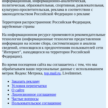
информационная, информационно-аналитическая,
политическая, образовательная, спортивная, развлекательная,
культурно-просветительская, реклама в соответствии с
законодательством Российской Федерации о рекламе
Территория распространения: Российская Федерация,
зарубежные страны
На информационном ресурсе применяются рекомендательные
технологии (информационные технологии предоставления
информации на основе сбора, систематизации и анализа
сведений, относящихся к предпочтениям пользователей сети
"Интернет", находящихся на территории Российской
Федерации).
Во время посещения сайта вы соглашаетесь с тем, что мы
обрабатываем ваши персональные данные с использованием
метрик Яндекс Метрика,
top.mail.ru
, LiveInternet.
Заказать рекламу
Условия перепечатки
О сайте
Лицензионное соглашение
Частые вопросы
Пользовательское соглашение