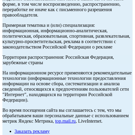
форме, в том числе воспроизведению, распространению,
переработке не иначе как с письменного разрешения
правообладателя.
Примерная тематика и (или) специализация:
информационная, информационно-аналитическая,
политическая, образовательная, спортивная, развлекательная,
культурно-просветительская, реклама в соответствии с
законодательством Российской Федерации о рекламе
Территория распространения: Российская Федерация,
зарубежные страны
На информационном ресурсе применяются рекомендательные
технологии (информационные технологии предоставления
информации на основе сбора, систематизации и анализа
сведений, относящихся к предпочтениям пользователей сети
"Интернет", находящихся на территории Российской
Федерации).
Во время посещения сайта вы соглашаетесь с тем, что мы
обрабатываем ваши персональные данные с использованием
метрик Яндекс Метрика,
top.mail.ru
, LiveInternet.
Заказать рекламу