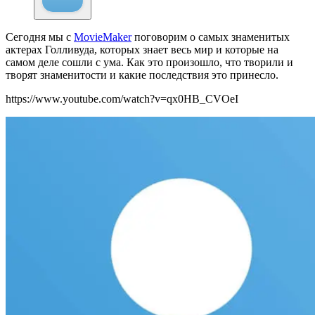
Сегодня мы с
MovieMaker
поговорим о самых знаменитых
актерах Голливуда, которых знает весь мир и которые на
самом деле сошли с ума. Как это произошло, что творили и
творят знаменитости и какие последствия это принесло.
https://www.youtube.com/watch?v=qx0HB_CVOeI