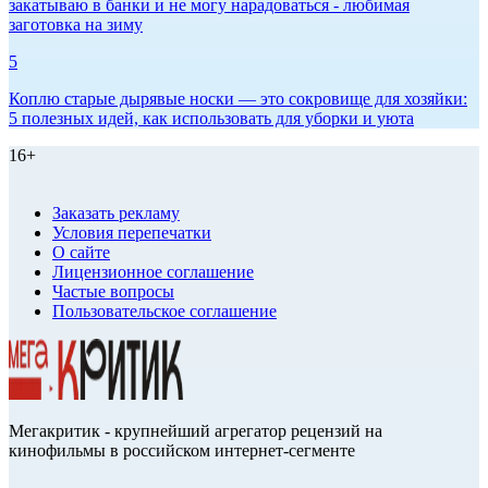
закатываю в банки и не могу нарадоваться - любимая
заготовка на зиму
5
Коплю старые дырявые носки — это сокровище для хозяйки:
5 полезных идей, как использовать для уборки и уюта
16+
Заказать рекламу
Условия перепечатки
О сайте
Лицензионное соглашение
Частые вопросы
Пользовательское соглашение
Мегакритик - крупнейший агрегатор рецензий на
кинофильмы в российском интернет-сегменте