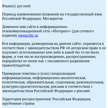
Язык(и): русский
Перевод наименования (названия) на государственный язык
Российской Федерации: Мегакритик
Доменное имя сайта в информационно-
телекоммуникационной сети «Интернет» (для сетевого
издания):
megacritic.ru
Вся информация, размещенная на данном сайте, охраняется в
соответствии с законодательством РФ об авторском праве и не
подлежит использованию кем-либо в какой бы то ни было
форме, в том числе воспроизведению, распространению,
переработке не иначе как с письменного разрешения
правообладателя.
Примерная тематика и (или) специализация:
информационная, информационно-аналитическая,
политическая, образовательная, спортивная, развлекательная,
культурно-просветительская, реклама в соответствии с
законодательством Российской Федерации о рекламе
Территория распространения: Российская Федерация,
зарубежные страны