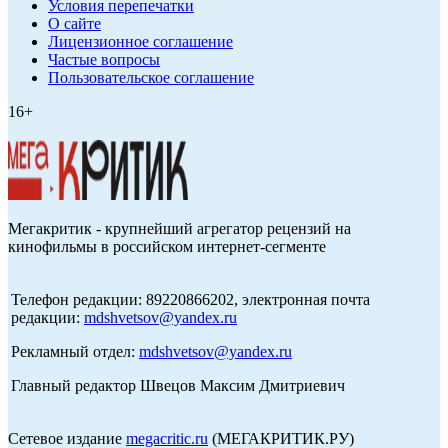
Условия перепечатки
О сайте
Лицензионное соглашение
Частые вопросы
Пользовательское соглашение
16+
Мегакритик - крупнейший агрегатор рецензий на
кинофильмы в российском интернет-сегменте
Телефон редакции: 89220866202, электронная почта
редакции:
mdshvetsov@yandex.ru
Рекламный отдел:
mdshvetsov@yandex.ru
Главный редактор Швецов Максим Дмитриевич
Сетевое издание
megacritic.ru
(МЕГАКРИТИК.РУ)