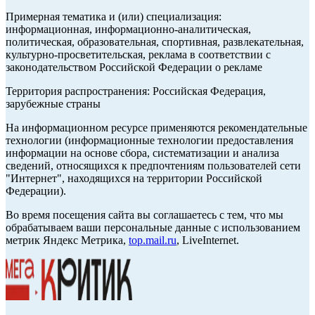
Примерная тематика и (или) специализация:
информационная, информационно-аналитическая,
политическая, образовательная, спортивная, развлекательная,
культурно-просветительская, реклама в соответствии с
законодательством Российской Федерации о рекламе
Территория распространения: Российская Федерация,
зарубежные страны
На информационном ресурсе применяются рекомендательные
технологии (информационные технологии предоставления
информации на основе сбора, систематизации и анализа
сведений, относящихся к предпочтениям пользователей сети
"Интернет", находящихся на территории Российской
Федерации).
Во время посещения сайта вы соглашаетесь с тем, что мы
обрабатываем ваши персональные данные с использованием
метрик Яндекс Метрика,
top.mail.ru
, LiveInternet.