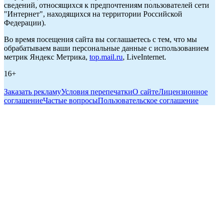
сведений, относящихся к предпочтениям пользователей сети
"Интернет", находящихся на территории Российской
Федерации).
Во время посещения сайта вы соглашаетесь с тем, что мы
обрабатываем ваши персональные данные с использованием
метрик Яндекс Метрика,
top.mail.ru
, LiveInternet.
16+
Заказать рекламу
Условия перепечатки
О сайте
Лицензионное
соглашение
Частые вопросы
Пользовательское соглашение