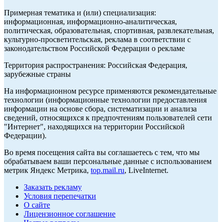
Примерная тематика и (или) специализация:
информационная, информационно-аналитическая,
политическая, образовательная, спортивная, развлекательная,
культурно-просветительская, реклама в соответствии с
законодательством Российской Федерации о рекламе
Территория распространения: Российская Федерация,
зарубежные страны
На информационном ресурсе применяются рекомендательные
технологии (информационные технологии предоставления
информации на основе сбора, систематизации и анализа
сведений, относящихся к предпочтениям пользователей сети
"Интернет", находящихся на территории Российской
Федерации).
Во время посещения сайта вы соглашаетесь с тем, что мы
обрабатываем ваши персональные данные с использованием
метрик Яндекс Метрика,
top.mail.ru
, LiveInternet.
Заказать рекламу
Условия перепечатки
О сайте
Лицензионное соглашение