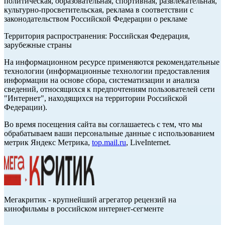
политическая, образовательная, спортивная, развлекательная,
культурно-просветительская, реклама в соответствии с
законодательством Российской Федерации о рекламе
Территория распространения: Российская Федерация,
зарубежные страны
На информационном ресурсе применяются рекомендательные
технологии (информационные технологии предоставления
информации на основе сбора, систематизации и анализа
сведений, относящихся к предпочтениям пользователей сети
"Интернет", находящихся на территории Российской
Федерации).
Во время посещения сайта вы соглашаетесь с тем, что мы
обрабатываем ваши персональные данные с использованием
метрик Яндекс Метрика,
top.mail.ru
, LiveInternet.
Мегакритик - крупнейший агрегатор рецензий на
кинофильмы в российском интернет-сегменте