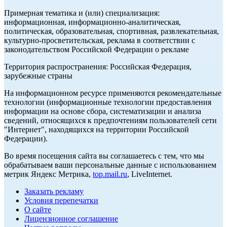
Примерная тематика и (или) специализация:
информационная, информационно-аналитическая,
политическая, образовательная, спортивная, развлекательная,
культурно-просветительская, реклама в соответствии с
законодательством Российской Федерации о рекламе
Территория распространения: Российская Федерация,
зарубежные страны
На информационном ресурсе применяются рекомендательные
технологии (информационные технологии предоставления
информации на основе сбора, систематизации и анализа
сведений, относящихся к предпочтениям пользователей сети
"Интернет", находящихся на территории Российской
Федерации).
Во время посещения сайта вы соглашаетесь с тем, что мы
обрабатываем ваши персональные данные с использованием
метрик Яндекс Метрика,
top.mail.ru
, LiveInternet.
Заказать рекламу
Условия перепечатки
О сайте
Лицензионное соглашение