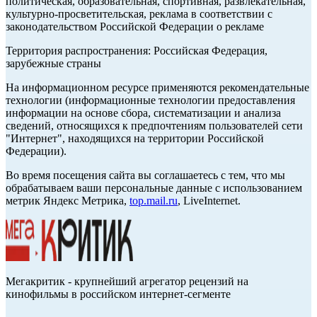
политическая, образовательная, спортивная, развлекательная,
культурно-просветительская, реклама в соответствии с
законодательством Российской Федерации о рекламе
Территория распространения: Российская Федерация,
зарубежные страны
На информационном ресурсе применяются рекомендательные
технологии (информационные технологии предоставления
информации на основе сбора, систематизации и анализа
сведений, относящихся к предпочтениям пользователей сети
"Интернет", находящихся на территории Российской
Федерации).
Во время посещения сайта вы соглашаетесь с тем, что мы
обрабатываем ваши персональные данные с использованием
метрик Яндекс Метрика,
top.mail.ru
, LiveInternet.
Мегакритик - крупнейший агрегатор рецензий на
кинофильмы в российском интернет-сегменте