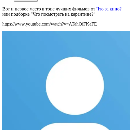
Вот и первое место в топе лучших фильмов от
Что за кино?
или подборке "Что посмотреть на карантине?"
https://www.youtube.com/watch?v=ATahQiFKaFE