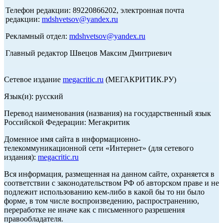
Телефон редакции: 89220866202, электронная почта
редакции:
mdshvetsov@yandex.ru
Рекламный отдел:
mdshvetsov@yandex.ru
Главный редактор Швецов Максим Дмитриевич
Сетевое издание
megacritic.ru
(МЕГАКРИТИК.РУ)
Язык(и): русский
Перевод наименования (названия) на государственный язык
Российской Федерации: Мегакритик
Доменное имя сайта в информационно-
телекоммуникационной сети «Интернет» (для сетевого
издания):
megacritic.ru
Вся информация, размещенная на данном сайте, охраняется в
соответствии с законодательством РФ об авторском праве и не
подлежит использованию кем-либо в какой бы то ни было
форме, в том числе воспроизведению, распространению,
переработке не иначе как с письменного разрешения
правообладателя.