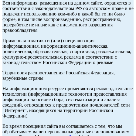
Вся информация, размещенная на данном сайте, охраняется в
соответствии с законодательством РФ об авторском праве и не
подлежит использованию кем-либо в какой бы то ни было
форме, в том числе воспроизведению, распространению,
переработке не иначе как с письменного разрешения
правообладателя.
Примерная тематика и (или) специализация:
информационная, информационно-аналитическая,
политическая, образовательная, спортивная, развлекательная,
культурно-просветительская, реклама в соответствии с
законодательством Российской Федерации о рекламе
Территория распространения: Российская Федерация,
зарубежные страны
На информационном ресурсе применяются рекомендательные
технологии (информационные технологии предоставления
информации на основе сбора, систематизации и анализа
сведений, относящихся к предпочтениям пользователей сети
"Интернет", находящихся на территории Российской
Федерации).
Во время посещения сайта вы соглашаетесь с тем, что мы
обрабатываем ваши персональные данные с использованием