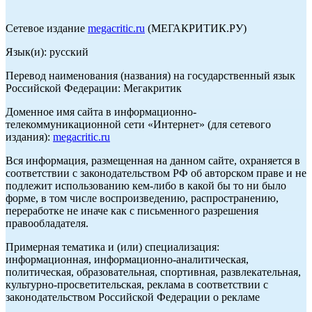
Сетевое издание
megacritic.ru
(МЕГАКРИТИК.РУ)
Язык(и): русский
Перевод наименования (названия) на государственный язык
Российской Федерации: Мегакритик
Доменное имя сайта в информационно-
телекоммуникационной сети «Интернет» (для сетевого
издания):
megacritic.ru
Вся информация, размещенная на данном сайте, охраняется в
соответствии с законодательством РФ об авторском праве и не
подлежит использованию кем-либо в какой бы то ни было
форме, в том числе воспроизведению, распространению,
переработке не иначе как с письменного разрешения
правообладателя.
Примерная тематика и (или) специализация:
информационная, информационно-аналитическая,
политическая, образовательная, спортивная, развлекательная,
культурно-просветительская, реклама в соответствии с
законодательством Российской Федерации о рекламе