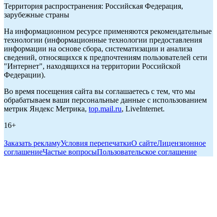
Территория распространения: Российская Федерация,
зарубежные страны
На информационном ресурсе применяются рекомендательные
технологии (информационные технологии предоставления
информации на основе сбора, систематизации и анализа
сведений, относящихся к предпочтениям пользователей сети
"Интернет", находящихся на территории Российской
Федерации).
Во время посещения сайта вы соглашаетесь с тем, что мы
обрабатываем ваши персональные данные с использованием
метрик Яндекс Метрика,
top.mail.ru
, LiveInternet.
16+
Заказать рекламу
Условия перепечатки
О сайте
Лицензионное
соглашение
Частые вопросы
Пользовательское соглашение