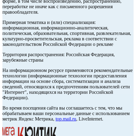
форме, в том числе воспроизведению, распространению,
переработке не иначе как с письменного разрешения
правообладателя.
Примерная тематика и (или) специализация:
информационная, информационно-аналитическая,
политическая, образовательная, спортивная, развлекательная,
культурно-просветительская, реклама в соответствии с
законодательством Российской Федерации о рекламе
Территория распространения: Российская Федерация,
зарубежные страны
На информационном ресурсе применяются рекомендательные
технологии (информационные технологии предоставления
информации на основе сбора, систематизации и анализа
сведений, относящихся к предпочтениям пользователей сети
"Интернет", находящихся на территории Российской
Федерации).
Во время посещения сайта вы соглашаетесь с тем, что мы
обрабатываем ваши персональные данные с использованием
метрик Яндекс Метрика,
top.mail.ru
, LiveInternet.