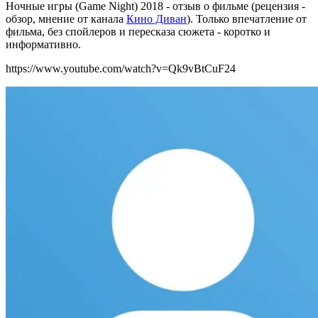
Ночные игры (Game Night) 2018 - отзыв о фильме (рецензия -
обзор, мнение от канала
Кино Диван
). Только впечатление от
фильма, без спойлеров и пересказа сюжета - коротко и
информативно.
https://www.youtube.com/watch?v=Qk9vBtCuF24