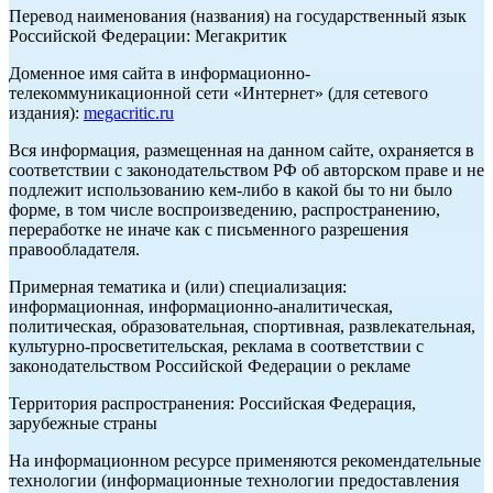
Перевод наименования (названия) на государственный язык
Российской Федерации: Мегакритик
Доменное имя сайта в информационно-
телекоммуникационной сети «Интернет» (для сетевого
издания):
megacritic.ru
Вся информация, размещенная на данном сайте, охраняется в
соответствии с законодательством РФ об авторском праве и не
подлежит использованию кем-либо в какой бы то ни было
форме, в том числе воспроизведению, распространению,
переработке не иначе как с письменного разрешения
правообладателя.
Примерная тематика и (или) специализация:
информационная, информационно-аналитическая,
политическая, образовательная, спортивная, развлекательная,
культурно-просветительская, реклама в соответствии с
законодательством Российской Федерации о рекламе
Территория распространения: Российская Федерация,
зарубежные страны
На информационном ресурсе применяются рекомендательные
технологии (информационные технологии предоставления