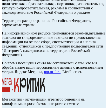
политическая, образовательная, спортивная, развлекательная,
культурно-просветительская, реклама в соответствии с
законодательством Российской Федерации о рекламе
Территория распространения: Российская Федерация,
зарубежные страны
На информационном ресурсе применяются рекомендательные
технологии (информационные технологии предоставления
информации на основе сбора, систематизации и анализа
сведений, относящихся к предпочтениям пользователей сети
"Интернет", находящихся на территории Российской
Федерации).
Во время посещения сайта вы соглашаетесь с тем, что мы
обрабатываем ваши персональные данные с использованием
метрик Яндекс Метрика,
top.mail.ru
, LiveInternet.
Мегакритик - крупнейший агрегатор рецензий на
кинофильмы в российском интернет-сегменте