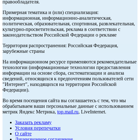
правообладателя.
Примерная тематика и (или) специализация:
информационная, информационно-аналитическая,
политическая, образовательная, спортивная, развлекательная,
культурно-просветительская, реклама в соответствии с
законодательством Российской Федерации о рекламе
Территория распространения: Российская Федерация,
зарубежные страны
На информационном ресурсе применяются рекомендательные
технологии (информационные технологии предоставления
информации на основе сбора, систематизации и анализа
сведений, относящихся к предпочтениям пользователей сети
"Интернет", находящихся на территории Российской
Федерации).
Во время посещения сайта вы соглашаетесь с тем, что мы
обрабатываем ваши персональные данные с использованием
метрик Яндекс Метрика,
top.mail.ru
, LiveInternet.
Заказать рекламу
Условия перепечатки
О сайте
Лицензионное соглашение