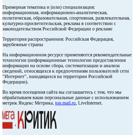
Примерная тематика и (или) специализация:
информационная, информационно-аналитическая,
политическая, образовательная, спортивная, развлекательная,
культурно-просветительская, реклама в соответствии с
законодательством Российской Федерации о рекламе
Территория распространения: Российская Федерация,
зарубежные страны
На информационном ресурсе применяются рекомендательные
технологии (информационные технологии предоставления
информации на основе сбора, систематизации и анализа
сведений, относящихся к предпочтениям пользователей сети
"Интернет", находящихся на территории Российской
Федерации).
Во время посещения сайта вы соглашаетесь с тем, что мы
обрабатываем ваши персональные данные с использованием
метрик Яндекс Метрика,
top.mail.ru
, LiveInternet.