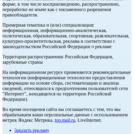
форме, в том числе воспроизведению, распространению,
переработке не иначе как с письменного разрешения
правообладателя.
Примерная тематика и (или) специализация:
информационная, информационно-аналитическая,
политическая, образовательная, спортивная, развлекательная,
культурно-просветительская, реклама в соответствии с
законодательством Российской Федерации о рекламе
Территория распространения: Российская Федерация,
зарубежные страны
На информационном ресурсе применяются рекомендательные
технологии (информационные технологии предоставления
информации на основе сбора, систематизации и анализа
сведений, относящихся к предпочтениям пользователей сети
"Интернет", находящихся на территории Российской
Федерации).
Во время посещения сайта вы соглашаетесь с тем, что мы
обрабатываем ваши персональные данные с использованием
метрик Яндекс Метрика,
top.mail.ru
, LiveInternet.
Заказать рекламу