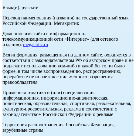
Язык(и): русский
Перевод наименования (названия) на государственный язык
Российской Федерации: Мегакритик
Доменное имя сайта в информационно-
телекоммуникационной сети «Интернет» (для сетевого
издания):
megacritic.ru
Вся информация, размещенная на данном сайте, охраняется в
соответствии с законодательством РФ об авторском праве и не
подлежит использованию кем-либо в какой бы то ни было
форме, в том числе воспроизведению, распространению,
переработке не иначе как с письменного разрешения
правообладателя.
Примерная тематика и (или) специализация:
информационная, информационно-аналитическая,
политическая, образовательная, спортивная, развлекательная,
культурно-просветительская, реклама в соответствии с
законодательством Российской Федерации о рекламе
Территория распространения: Российская Федерация,
зарубежные страны