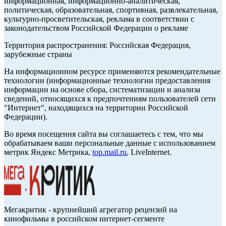
информационная, информационно-аналитическая,
политическая, образовательная, спортивная, развлекательная,
культурно-просветительская, реклама в соответствии с
законодательством Российской Федерации о рекламе
Территория распространения: Российская Федерация,
зарубежные страны
На информационном ресурсе применяются рекомендательные
технологии (информационные технологии предоставления
информации на основе сбора, систематизации и анализа
сведений, относящихся к предпочтениям пользователей сети
"Интернет", находящихся на территории Российской
Федерации).
Во время посещения сайта вы соглашаетесь с тем, что мы
обрабатываем ваши персональные данные с использованием
метрик Яндекс Метрика,
top.mail.ru
, LiveInternet.
Мегакритик - крупнейший агрегатор рецензий на
кинофильмы в российском интернет-сегменте