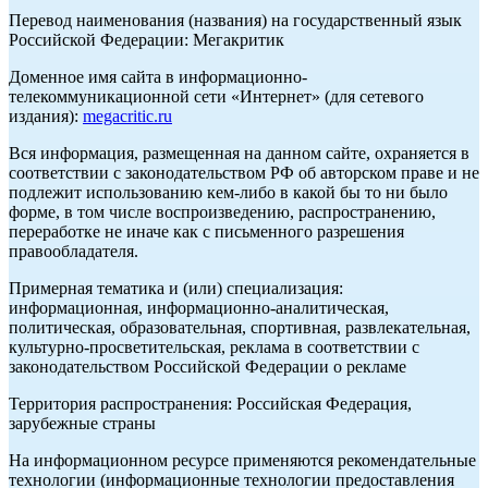
Перевод наименования (названия) на государственный язык
Российской Федерации: Мегакритик
Доменное имя сайта в информационно-
телекоммуникационной сети «Интернет» (для сетевого
издания):
megacritic.ru
Вся информация, размещенная на данном сайте, охраняется в
соответствии с законодательством РФ об авторском праве и не
подлежит использованию кем-либо в какой бы то ни было
форме, в том числе воспроизведению, распространению,
переработке не иначе как с письменного разрешения
правообладателя.
Примерная тематика и (или) специализация:
информационная, информационно-аналитическая,
политическая, образовательная, спортивная, развлекательная,
культурно-просветительская, реклама в соответствии с
законодательством Российской Федерации о рекламе
Территория распространения: Российская Федерация,
зарубежные страны
На информационном ресурсе применяются рекомендательные
технологии (информационные технологии предоставления