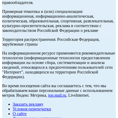
правообладателя.
Примерная тематика и (или) специализация:
информационная, информационно-аналитическая,
политическая, образовательная, спортивная, развлекательная,
культурно-просветительская, реклама в соответствии с
законодательством Российской Федерации о рекламе
Территория распространения: Российская Федерация,
зарубежные страны
На информационном ресурсе применяются рекомендательные
технологии (информационные технологии предоставления
информации на основе сбора, систематизации и анализа
сведений, относящихся к предпочтениям пользователей сети
"Интернет", находящихся на территории Российской
Федерации).
Во время посещения сайта вы соглашаетесь с тем, что мы
обрабатываем ваши персональные данные с использованием
метрик Яндекс Метрика,
top.mail.ru
, LiveInternet.
Заказать рекламу
Условия перепечатки
О сайте