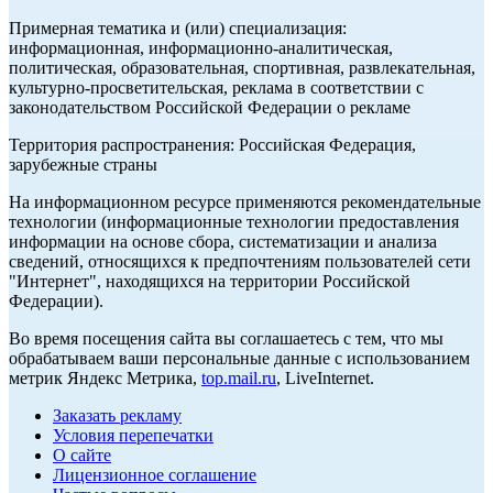
Примерная тематика и (или) специализация:
информационная, информационно-аналитическая,
политическая, образовательная, спортивная, развлекательная,
культурно-просветительская, реклама в соответствии с
законодательством Российской Федерации о рекламе
Территория распространения: Российская Федерация,
зарубежные страны
На информационном ресурсе применяются рекомендательные
технологии (информационные технологии предоставления
информации на основе сбора, систематизации и анализа
сведений, относящихся к предпочтениям пользователей сети
"Интернет", находящихся на территории Российской
Федерации).
Во время посещения сайта вы соглашаетесь с тем, что мы
обрабатываем ваши персональные данные с использованием
метрик Яндекс Метрика,
top.mail.ru
, LiveInternet.
Заказать рекламу
Условия перепечатки
О сайте
Лицензионное соглашение