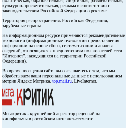
политическая, образовательная, спортивная, развлекательная,
культурно-просветительская, реклама в соответствии с
законодательством Российской Федерации о рекламе
Территория распространения: Российская Федерация,
зарубежные страны
На информационном ресурсе применяются рекомендательные
технологии (информационные технологии предоставления
информации на основе сбора, систематизации и анализа
сведений, относящихся к предпочтениям пользователей сети
"Интернет", находящихся на территории Российской
Федерации).
Во время посещения сайта вы соглашаетесь с тем, что мы
обрабатываем ваши персональные данные с использованием
метрик Яндекс Метрика,
top.mail.ru
, LiveInternet.
Мегакритик - крупнейший агрегатор рецензий на
кинофильмы в российском интернет-сегменте