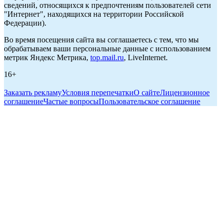
сведений, относящихся к предпочтениям пользователей сети
"Интернет", находящихся на территории Российской
Федерации).
Во время посещения сайта вы соглашаетесь с тем, что мы
обрабатываем ваши персональные данные с использованием
метрик Яндекс Метрика,
top.mail.ru
, LiveInternet.
16+
Заказать рекламу
Условия перепечатки
О сайте
Лицензионное
соглашение
Частые вопросы
Пользовательское соглашение