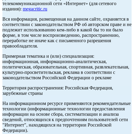
телекоммуникационной сети «Интернет» (для сетевого
издания):
megacritic.ru
Вся информация, размещенная на данном сайте, охраняется в
соответствии с законодательством РФ об авторском праве и не
подлежит использованию кем-либо в какой бы то ни было
форме, в том числе воспроизведению, распространению,
переработке не иначе как с письменного разрешения
правообладателя.
Примерная тематика и (или) специализация:
информационная, информационно-аналитическая,
политическая, образовательная, спортивная, развлекательная,
культурно-просветительская, реклама в соответствии с
законодательством Российской Федерации о рекламе
Территория распространения: Российская Федерация,
зарубежные страны
На информационном ресурсе применяются рекомендательные
технологии (информационные технологии предоставления
информации на основе сбора, систематизации и анализа
сведений, относящихся к предпочтениям пользователей сети
"Интернет", находящихся на территории Российской
Федерации).