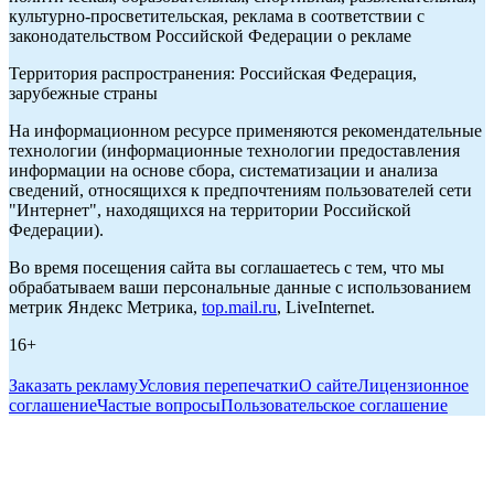
культурно-просветительская, реклама в соответствии с
законодательством Российской Федерации о рекламе
Территория распространения: Российская Федерация,
зарубежные страны
На информационном ресурсе применяются рекомендательные
технологии (информационные технологии предоставления
информации на основе сбора, систематизации и анализа
сведений, относящихся к предпочтениям пользователей сети
"Интернет", находящихся на территории Российской
Федерации).
Во время посещения сайта вы соглашаетесь с тем, что мы
обрабатываем ваши персональные данные с использованием
метрик Яндекс Метрика,
top.mail.ru
, LiveInternet.
16+
Заказать рекламу
Условия перепечатки
О сайте
Лицензионное
соглашение
Частые вопросы
Пользовательское соглашение