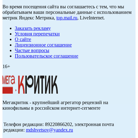
Во время посещения сайта вы соглашаетесь с тем, что мы
обрабатываем ваши персональные данные с использованием
метрик Яндекс Метрика,
top.mail.ru
, LiveInternet.
Заказать рекламу
Условия перепечатки
О сайте
Лицензионное соглашение
Частые вопросы
Пользовательское соглашение
16+
Мегакритик - крупнейший агрегатор рецензий на
кинофильмы в российском интернет-сегменте
Телефон редакции: 89220866202, электронная почта
редакции:
mdshvetsov@yandex.ru