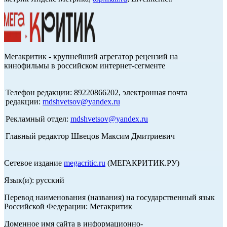
Мегакритик - крупнейший агрегатор рецензий на
кинофильмы в российском интернет-сегменте
Телефон редакции: 89220866202, электронная почта
редакции:
mdshvetsov@yandex.ru
Рекламный отдел:
mdshvetsov@yandex.ru
Главный редактор Швецов Максим Дмитриевич
Сетевое издание
megacritic.ru
(МЕГАКРИТИК.РУ)
Язык(и): русский
Перевод наименования (названия) на государственный язык
Российской Федерации: Мегакритик
Доменное имя сайта в информационно-