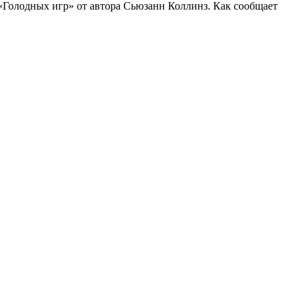
 «Голодных игр» от автора Сьюзанн Коллинз. Как сообщает