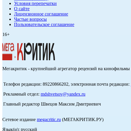
Условия перепечатки
О сайте
Лицензионное соглашение
Частые вопросы
Пользовательское соглашение
16+
Мегакритик - крупнейший агрегатор рецензий на кинофильмы 
Телефон редакции: 89220866202, электронная почта редакции:
Рекламный отдел:
mdshvetsov@yandex.ru
Главный редактор Швецов Максим Дмитриевич
Сетевое издание
megacritic.ru
(МЕГАКРИТИК.РУ)
Язык(и): русский