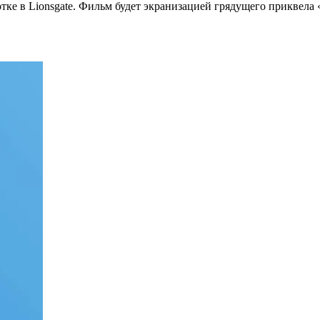
отке в Lionsgate. Фильм будет экранизацией грядущего приквела