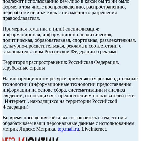
подлежит использованию кем-либо в какой бы то ни было
форме, в том числе воспроизведению, распространению,
переработке не иначе как с письменного разрешения
правообладателя.
Примерная тематика и (или) специализация:
информационная, информационно-аналитическая,
политическая, образовательная, спортивная, развлекательная,
культурно-просветительская, реклама в соответствии с
законодательством Российской Федерации о рекламе
Территория распространения: Российская Федерация,
зарубежные страны
На информационном ресурсе применяются рекомендательные
технологии (информационные технологии предоставления
информации на основе сбора, систематизации и анализа
сведений, относящихся к предпочтениям пользователей сети
"Интернет", находящихся на территории Российской
Федерации).
Во время посещения сайта вы соглашаетесь с тем, что мы
обрабатываем ваши персональные данные с использованием
метрик Яндекс Метрика,
top.mail.ru
, LiveInternet.