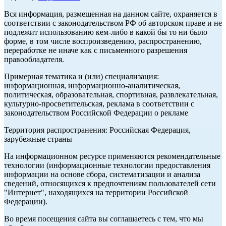
Вся информация, размещенная на данном сайте, охраняется в
соответствии с законодательством РФ об авторском праве и не
подлежит использованию кем-либо в какой бы то ни было
форме, в том числе воспроизведению, распространению,
переработке не иначе как с письменного разрешения
правообладателя.
Примерная тематика и (или) специализация:
информационная, информационно-аналитическая,
политическая, образовательная, спортивная, развлекательная,
культурно-просветительская, реклама в соответствии с
законодательством Российской Федерации о рекламе
Территория распространения: Российская Федерация,
зарубежные страны
На информационном ресурсе применяются рекомендательные
технологии (информационные технологии предоставления
информации на основе сбора, систематизации и анализа
сведений, относящихся к предпочтениям пользователей сети
"Интернет", находящихся на территории Российской
Федерации).
Во время посещения сайта вы соглашаетесь с тем, что мы