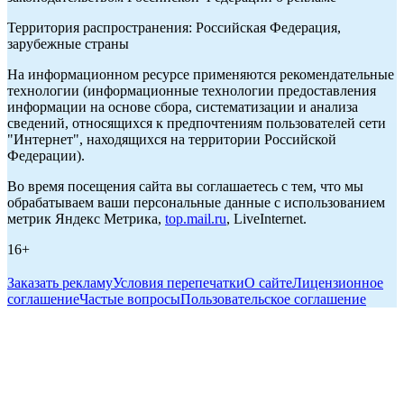
Территория распространения: Российская Федерация,
зарубежные страны
На информационном ресурсе применяются рекомендательные
технологии (информационные технологии предоставления
информации на основе сбора, систематизации и анализа
сведений, относящихся к предпочтениям пользователей сети
"Интернет", находящихся на территории Российской
Федерации).
Во время посещения сайта вы соглашаетесь с тем, что мы
обрабатываем ваши персональные данные с использованием
метрик Яндекс Метрика,
top.mail.ru
, LiveInternet.
16+
Заказать рекламу
Условия перепечатки
О сайте
Лицензионное
соглашение
Частые вопросы
Пользовательское соглашение