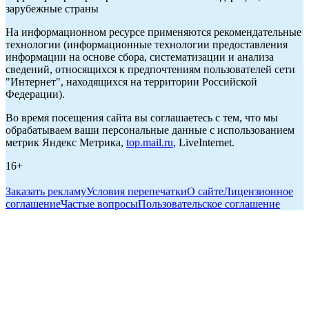
зарубежные страны
На информационном ресурсе применяются рекомендательные
технологии (информационные технологии предоставления
информации на основе сбора, систематизации и анализа
сведений, относящихся к предпочтениям пользователей сети
"Интернет", находящихся на территории Российской
Федерации).
Во время посещения сайта вы соглашаетесь с тем, что мы
обрабатываем ваши персональные данные с использованием
метрик Яндекс Метрика,
top.mail.ru
, LiveInternet.
16+
Заказать рекламу
Условия перепечатки
О сайте
Лицензионное
соглашение
Частые вопросы
Пользовательское соглашение