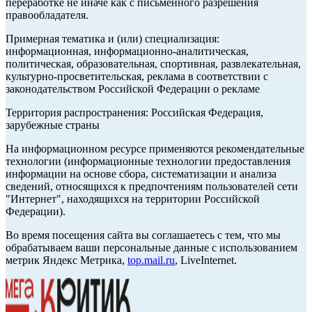
переработке не иначе как с письменного разрешения
правообладателя.
Примерная тематика и (или) специализация:
информационная, информационно-аналитическая,
политическая, образовательная, спортивная, развлекательная,
культурно-просветительская, реклама в соответствии с
законодательством Российской Федерации о рекламе
Территория распространения: Российская Федерация,
зарубежные страны
На информационном ресурсе применяются рекомендательные
технологии (информационные технологии предоставления
информации на основе сбора, систематизации и анализа
сведений, относящихся к предпочтениям пользователей сети
"Интернет", находящихся на территории Российской
Федерации).
Во время посещения сайта вы соглашаетесь с тем, что мы
обрабатываем ваши персональные данные с использованием
метрик Яндекс Метрика,
top.mail.ru
, LiveInternet.