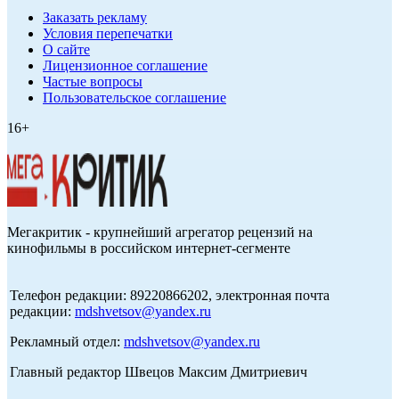
Заказать рекламу
Условия перепечатки
О сайте
Лицензионное соглашение
Частые вопросы
Пользовательское соглашение
16+
Мегакритик - крупнейший агрегатор рецензий на
кинофильмы в российском интернет-сегменте
Телефон редакции: 89220866202, электронная почта
редакции:
mdshvetsov@yandex.ru
Рекламный отдел:
mdshvetsov@yandex.ru
Главный редактор Швецов Максим Дмитриевич