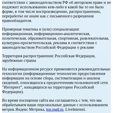
соответствии с законодательством РФ об авторском праве и не
подлежит использованию кем-либо в какой бы то ни было
форме, в том числе воспроизведению, распространению,
переработке не иначе как с письменного разрешения
правообладателя.
Примерная тематика и (или) специализация:
информационная, информационно-аналитическая,
политическая, образовательная, спортивная, развлекательная,
культурно-просветительская, реклама в соответствии с
законодательством Российской Федерации о рекламе
Территория распространения: Российская Федерация,
зарубежные страны
На информационном ресурсе применяются рекомендательные
технологии (информационные технологии предоставления
информации на основе сбора, систематизации и анализа
сведений, относящихся к предпочтениям пользователей сети
"Интернет", находящихся на территории Российской
Федерации).
Во время посещения сайта вы соглашаетесь с тем, что мы
обрабатываем ваши персональные данные с использованием
метрик Яндекс Метрика,
top.mail.ru
, LiveInternet.