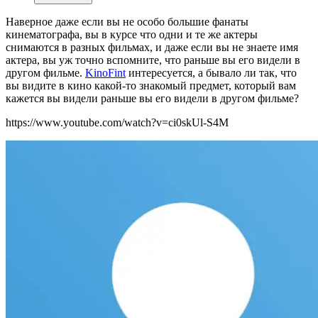
Наверное даже если вы не особо большие фанаты
кинематографа, вы в курсе что одни и те же актеры
снимаются в разных фильмах, и даже если вы не знаете имя
актера, вы уж точно вспомните, что раньше вы его видели в
другом фильме.
KinoFint
интересуется, а бывало ли так, что
вы видите в кино какой-то знакомый предмет, который вам
кажется вы видели раньше вы его видели в другом фильме?
https://www.youtube.com/watch?v=ci0skUl-S4M