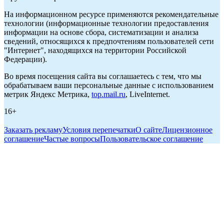
На информационном ресурсе применяются рекомендательные
технологии (информационные технологии предоставления
информации на основе сбора, систематизации и анализа
сведений, относящихся к предпочтениям пользователей сети
"Интернет", находящихся на территории Российской
Федерации).
Во время посещения сайта вы соглашаетесь с тем, что мы
обрабатываем ваши персональные данные с использованием
метрик Яндекс Метрика,
top.mail.ru
, LiveInternet.
16+
Заказать рекламу
Условия перепечатки
О сайте
Лицензионное
соглашение
Частые вопросы
Пользовательское соглашение