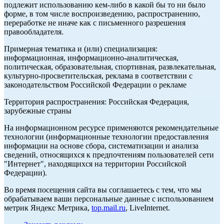
подлежит использованию кем-либо в какой бы то ни было
форме, в том числе воспроизведению, распространению,
переработке не иначе как с письменного разрешения
правообладателя.
Примерная тематика и (или) специализация:
информационная, информационно-аналитическая,
политическая, образовательная, спортивная, развлекательная,
культурно-просветительская, реклама в соответствии с
законодательством Российской Федерации о рекламе
Территория распространения: Российская Федерация,
зарубежные страны
На информационном ресурсе применяются рекомендательные
технологии (информационные технологии предоставления
информации на основе сбора, систематизации и анализа
сведений, относящихся к предпочтениям пользователей сети
"Интернет", находящихся на территории Российской
Федерации).
Во время посещения сайта вы соглашаетесь с тем, что мы
обрабатываем ваши персональные данные с использованием
метрик Яндекс Метрика,
top.mail.ru
, LiveInternet.