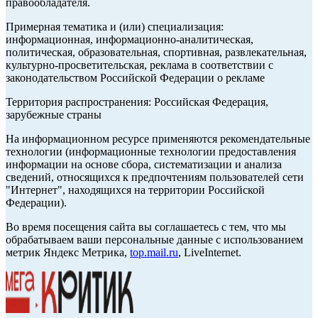
правообладателя.
Примерная тематика и (или) специализация:
информационная, информационно-аналитическая,
политическая, образовательная, спортивная, развлекательная,
культурно-просветительская, реклама в соответствии с
законодательством Российской Федерации о рекламе
Территория распространения: Российская Федерация,
зарубежные страны
На информационном ресурсе применяются рекомендательные
технологии (информационные технологии предоставления
информации на основе сбора, систематизации и анализа
сведений, относящихся к предпочтениям пользователей сети
"Интернет", находящихся на территории Российской
Федерации).
Во время посещения сайта вы соглашаетесь с тем, что мы
обрабатываем ваши персональные данные с использованием
метрик Яндекс Метрика,
top.mail.ru
, LiveInternet.