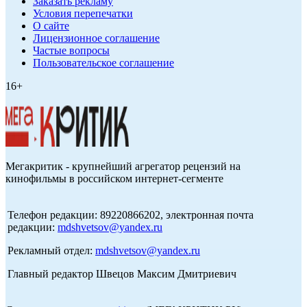
Заказать рекламу
Условия перепечатки
О сайте
Лицензионное соглашение
Частые вопросы
Пользовательское соглашение
16+
Мегакритик - крупнейший агрегатор рецензий на
кинофильмы в российском интернет-сегменте
Телефон редакции: 89220866202, электронная почта
редакции:
mdshvetsov@yandex.ru
Рекламный отдел:
mdshvetsov@yandex.ru
Главный редактор Швецов Максим Дмитриевич