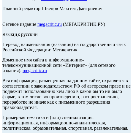
Главный редактор Швецов Максим Дмитриевич
Сетевое издание
megacritic.ru
(МЕГАКРИТИК.РУ)
Язык(и): русский
Перевод наименования (названия) на государственный язык
Российской Федерации: Мегакритик
Доменное имя сайта в информационно-
телекоммуникационной сети «Интернет» (для сетевого
издания):
megacritic.ru
Вся информация, размещенная на данном сайте, охраняется в
соответствии с законодательством РФ об авторском праве и не
подлежит использованию кем-либо в какой бы то ни было
форме, в том числе воспроизведению, распространению,
переработке не иначе как с письменного разрешения
правообладателя.
Примерная тематика и (или) специализация:
информационная, информационно-аналитическая,
политическая, образовательная, спортивная, развлекательная,