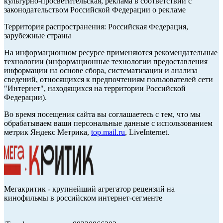
культурно-просветительская, реклама в соответствии с
законодательством Российской Федерации о рекламе
Территория распространения: Российская Федерация,
зарубежные страны
На информационном ресурсе применяются рекомендательные
технологии (информационные технологии предоставления
информации на основе сбора, систематизации и анализа
сведений, относящихся к предпочтениям пользователей сети
"Интернет", находящихся на территории Российской
Федерации).
Во время посещения сайта вы соглашаетесь с тем, что мы
обрабатываем ваши персональные данные с использованием
метрик Яндекс Метрика,
top.mail.ru
, LiveInternet.
Мегакритик - крупнейший агрегатор рецензий на
кинофильмы в российском интернет-сегменте