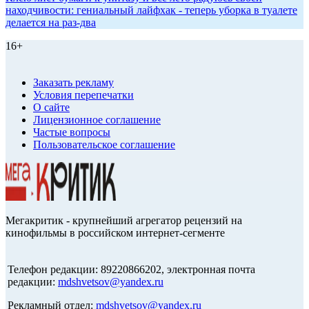
находчивости: гениальный лайфхак - теперь уборка в туалете
делается на раз-два
16+
Заказать рекламу
Условия перепечатки
О сайте
Лицензионное соглашение
Частые вопросы
Пользовательское соглашение
Мегакритик - крупнейший агрегатор рецензий на
кинофильмы в российском интернет-сегменте
Телефон редакции: 89220866202, электронная почта
редакции:
mdshvetsov@yandex.ru
Рекламный отдел:
mdshvetsov@yandex.ru