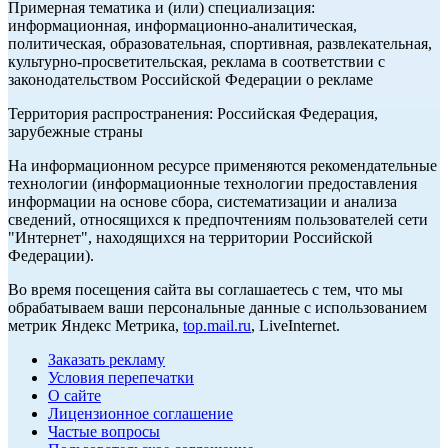
Примерная тематика и (или) специализация:
информационная, информационно-аналитическая,
политическая, образовательная, спортивная, развлекательная,
культурно-просветительская, реклама в соответствии с
законодательством Российской Федерации о рекламе
Территория распространения: Российская Федерация,
зарубежные страны
На информационном ресурсе применяются рекомендательные
технологии (информационные технологии предоставления
информации на основе сбора, систематизации и анализа
сведений, относящихся к предпочтениям пользователей сети
"Интернет", находящихся на территории Российской
Федерации).
Во время посещения сайта вы соглашаетесь с тем, что мы
обрабатываем ваши персональные данные с использованием
метрик Яндекс Метрика,
top.mail.ru
, LiveInternet.
Заказать рекламу
Условия перепечатки
О сайте
Лицензионное соглашение
Частые вопросы