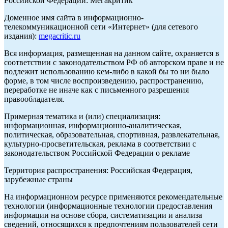
Российской Федерации: Мегакритик
Доменное имя сайта в информационно-
телекоммуникационной сети «Интернет» (для сетевого
издания):
megacritic.ru
Вся информация, размещенная на данном сайте, охраняется в
соответствии с законодательством РФ об авторском праве и не
подлежит использованию кем-либо в какой бы то ни было
форме, в том числе воспроизведению, распространению,
переработке не иначе как с письменного разрешения
правообладателя.
Примерная тематика и (или) специализация:
информационная, информационно-аналитическая,
политическая, образовательная, спортивная, развлекательная,
культурно-просветительская, реклама в соответствии с
законодательством Российской Федерации о рекламе
Территория распространения: Российская Федерация,
зарубежные страны
На информационном ресурсе применяются рекомендательные
технологии (информационные технологии предоставления
информации на основе сбора, систематизации и анализа
сведений, относящихся к предпочтениям пользователей сети