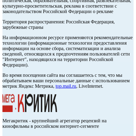
политическая, образовательная, спортивная, развлекательная,
культурно-просветительская, реклама в соответствии с
законодательством Российской Федерации о рекламе
Территория распространения: Российская Федерация,
зарубежные страны
На информационном ресурсе применяются рекомендательные
технологии (информационные технологии предоставления
информации на основе сбора, систематизации и анализа
сведений, относящихся к предпочтениям пользователей сети
"Интернет", находящихся на территории Российской
Федерации).
Во время посещения сайта вы соглашаетесь с тем, что мы
обрабатываем ваши персональные данные с использованием
метрик Яндекс Метрика,
top.mail.ru
, LiveInternet.
Мегакритик - крупнейший агрегатор рецензий на
кинофильмы в российском интернет-сегменте