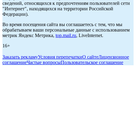
сведений, относящихся к предпочтениям пользователей сети
"Интернет", находящихся на территории Российской
Федерации).
Во время посещения сайта вы соглашаетесь с тем, что мы
обрабатываем ваши персональные данные с использованием
метрик Яндекс Метрика,
top.mail.ru
, LiveInternet.
16+
Заказать рекламу
Условия перепечатки
О сайте
Лицензионное
соглашение
Частые вопросы
Пользовательское соглашение