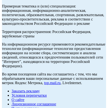
Примерная тематика и (или) специализация:
информационная, информационно-аналитическая,
политическая, образовательная, спортивная, развлекательная,
культурно-просветительская, реклама в соответствии с
законодательством Российской Федерации о рекламе
Территория распространения: Российская Федерация,
зарубежные страны
На информационном ресурсе применяются рекомендательные
технологии (информационные технологии предоставления
информации на основе сбора, систематизации и анализа
сведений, относящихся к предпочтениям пользователей сети
"Интернет", находящихся на территории Российской
Федерации).
Во время посещения сайта вы соглашаетесь с тем, что мы
обрабатываем ваши персональные данные с использованием
метрик Яндекс Метрика,
top.mail.ru
, LiveInternet.
Заказать рекламу
Условия перепечатки
О сайте
Лицензионное соглашение