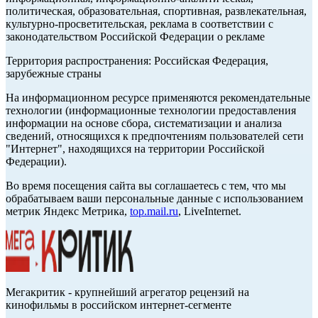
политическая, образовательная, спортивная, развлекательная,
культурно-просветительская, реклама в соответствии с
законодательством Российской Федерации о рекламе
Территория распространения: Российская Федерация,
зарубежные страны
На информационном ресурсе применяются рекомендательные
технологии (информационные технологии предоставления
информации на основе сбора, систематизации и анализа
сведений, относящихся к предпочтениям пользователей сети
"Интернет", находящихся на территории Российской
Федерации).
Во время посещения сайта вы соглашаетесь с тем, что мы
обрабатываем ваши персональные данные с использованием
метрик Яндекс Метрика,
top.mail.ru
, LiveInternet.
Мегакритик - крупнейший агрегатор рецензий на
кинофильмы в российском интернет-сегменте