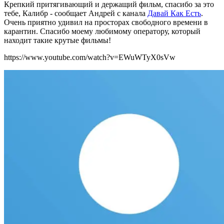
Крепкий притягивающий и держащий фильм, спасибо за это
тебе, Калибр - сообщает Андрей с канала
Давай Как Есть
.
Очень приятно удивил на просторах свободного времени в
карантин. Спасибо моему любимому оператору, который
находит такие крутые фильмы!
https://www.youtube.com/watch?v=EWuWTyX0sVw