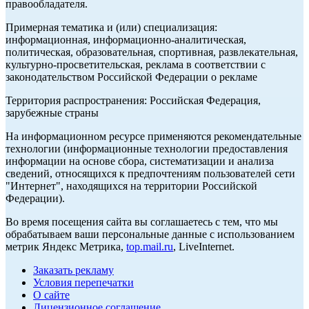
правообладателя.
Примерная тематика и (или) специализация:
информационная, информационно-аналитическая,
политическая, образовательная, спортивная, развлекательная,
культурно-просветительская, реклама в соответствии с
законодательством Российской Федерации о рекламе
Территория распространения: Российская Федерация,
зарубежные страны
На информационном ресурсе применяются рекомендательные
технологии (информационные технологии предоставления
информации на основе сбора, систематизации и анализа
сведений, относящихся к предпочтениям пользователей сети
"Интернет", находящихся на территории Российской
Федерации).
Во время посещения сайта вы соглашаетесь с тем, что мы
обрабатываем ваши персональные данные с использованием
метрик Яндекс Метрика,
top.mail.ru
, LiveInternet.
Заказать рекламу
Условия перепечатки
О сайте
Лицензионное соглашение