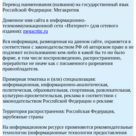
Перевод наименования (названия) на государственный язык
Российской Федерации: Мегакритик
Доменное имя сайта в информационно-
телекоммуникационной сети «Интернет» (для сетевого
издания):
megacritic.ru
Вся информация, размещенная на данном сайте, охраняется в
соответствии с законодательством РФ об авторском праве и не
подлежит использованию кем-либо в какой бы то ни было
форме, в том числе воспроизведению, распространению,
переработке не иначе как с письменного разрешения
правообладателя.
Примерная тематика и (или) специализация:
информационная, информационно-аналитическая,
политическая, образовательная, спортивная, развлекательная,
культурно-просветительская, реклама в соответствии с
законодательством Российской Федерации о рекламе
Территория распространения: Российская Федерация,
зарубежные страны
На информационном ресурсе применяются рекомендательные
технологии (информационные технологии предоставления