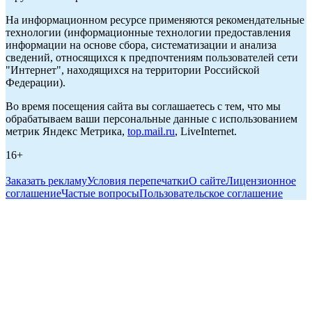
На информационном ресурсе применяются рекомендательные
технологии (информационные технологии предоставления
информации на основе сбора, систематизации и анализа
сведений, относящихся к предпочтениям пользователей сети
"Интернет", находящихся на территории Российской
Федерации).
Во время посещения сайта вы соглашаетесь с тем, что мы
обрабатываем ваши персональные данные с использованием
метрик Яндекс Метрика,
top.mail.ru
, LiveInternet.
16+
Заказать рекламу
Условия перепечатки
О сайте
Лицензионное
соглашение
Частые вопросы
Пользовательское соглашение