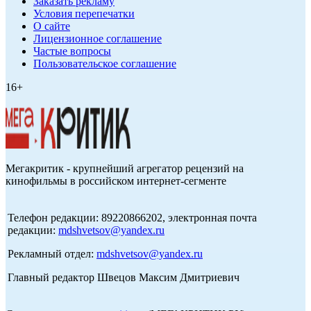
Заказать рекламу
Условия перепечатки
О сайте
Лицензионное соглашение
Частые вопросы
Пользовательское соглашение
16+
Мегакритик - крупнейший агрегатор рецензий на
кинофильмы в российском интернет-сегменте
Телефон редакции: 89220866202, электронная почта
редакции:
mdshvetsov@yandex.ru
Рекламный отдел:
mdshvetsov@yandex.ru
Главный редактор Швецов Максим Дмитриевич