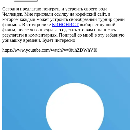
Сегодня предлагаю поиграть и устроить своего рода
Челлендж. Мне прислали ссылку на корейский сайт, в
котором каждый может устроить своеобразный турнир среди
фильмов. В этом ролике
КИНОНИСТ
выбирает лучший
фильм, после чего предлагаю сделать это вам и написать
результаты в комментариях. Поиграй со мной в эту забавную
убивашку времени. Будет интересно
https://www.youtube.com/watch?v=0iuhZDWhVI0