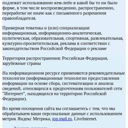
подлежит использованию кем-либо в какой бы то ни было
форме, в том числе воспроизведению, распространению,
переработке не иначе как с письменного разрешения
правообладателя.
Примерная тематика и (или) специализация:
информационная, информационно-аналитическая,
политическая, образовательная, спортивная, развлекательная,
культурно-просветительская, реклама в соответствии с
законодательством Российской Федерации о рекламе
Территория распространения: Российская Федерация,
зарубежные страны
На информационном ресурсе применяются рекомендательные
технологии (информационные технологии предоставления
информации на основе сбора, систематизации и анализа
сведений, относящихся к предпочтениям пользователей сети
"Интернет", находящихся на территории Российской
Федерации).
Во время посещения сайта вы соглашаетесь с тем, что мы
обрабатываем ваши персональные данные с использованием
метрик Яндекс Метрика,
top.mail.ru
, LiveInternet.