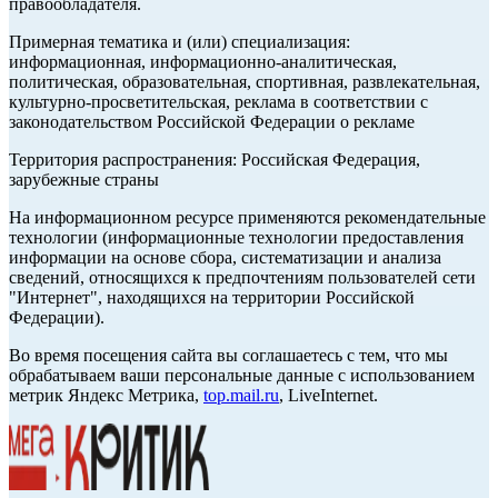
правообладателя.
Примерная тематика и (или) специализация:
информационная, информационно-аналитическая,
политическая, образовательная, спортивная, развлекательная,
культурно-просветительская, реклама в соответствии с
законодательством Российской Федерации о рекламе
Территория распространения: Российская Федерация,
зарубежные страны
На информационном ресурсе применяются рекомендательные
технологии (информационные технологии предоставления
информации на основе сбора, систематизации и анализа
сведений, относящихся к предпочтениям пользователей сети
"Интернет", находящихся на территории Российской
Федерации).
Во время посещения сайта вы соглашаетесь с тем, что мы
обрабатываем ваши персональные данные с использованием
метрик Яндекс Метрика,
top.mail.ru
, LiveInternet.