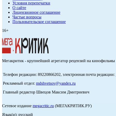
Условия перепечатки
О сайте
Лицензионное соглашение
Частые вопросы
Пользовательское соглашение
16+
Мегакритик - крупнейший агрегатор рецензий на кинофильмы 
Телефон редакции: 89220866202, электронная почта редакции:
Рекламный отдел:
mdshvetsov@yandex.ru
Главный редактор Швецов Максим Дмитриевич
Сетевое издание
megacritic.ru
(МЕГАКРИТИК.РУ)
Язык(и): русский