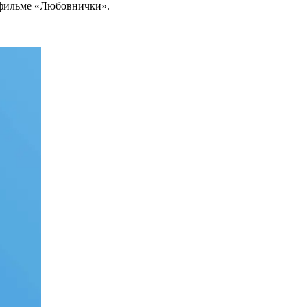
 фильме «Любовнички».