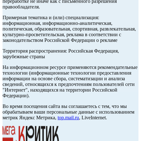
переработке не иначе как с письменного разрешения
правообладателя.
Примерная тематика и (или) специализация:
информационная, информационно-аналитическая,
политическая, образовательная, спортивная, развлекательная,
культурно-просветительская, реклама в соответствии с
законодательством Российской Федерации о рекламе
Территория распространения: Российская Федерация,
зарубежные страны
На информационном ресурсе применяются рекомендательные
технологии (информационные технологии предоставления
информации на основе сбора, систематизации и анализа
сведений, относящихся к предпочтениям пользователей сети
"Интернет", находящихся на территории Российской
Федерации).
Во время посещения сайта вы соглашаетесь с тем, что мы
обрабатываем ваши персональные данные с использованием
метрик Яндекс Метрика,
top.mail.ru
, LiveInternet.