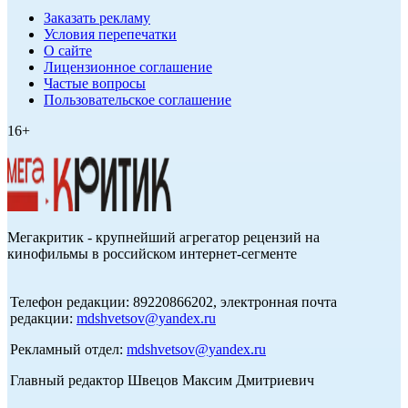
Заказать рекламу
Условия перепечатки
О сайте
Лицензионное соглашение
Частые вопросы
Пользовательское соглашение
16+
Мегакритик - крупнейший агрегатор рецензий на
кинофильмы в российском интернет-сегменте
Телефон редакции: 89220866202, электронная почта
редакции:
mdshvetsov@yandex.ru
Рекламный отдел:
mdshvetsov@yandex.ru
Главный редактор Швецов Максим Дмитриевич