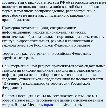
соответствии с законодательством РФ об авторском праве и не
подлежит использованию кем-либо в какой бы то ни было
форме, в том числе воспроизведению, распространению,
переработке не иначе как с письменного разрешения
правообладателя.
Примерная тематика и (или) специализация:
информационная, информационно-аналитическая,
политическая, образовательная, спортивная, развлекательная,
культурно-просветительская, реклама в соответствии с
законодательством Российской Федерации о рекламе
Территория распространения: Российская Федерация,
зарубежные страны
На информационном ресурсе применяются рекомендательные
технологии (информационные технологии предоставления
информации на основе сбора, систематизации и анализа
сведений, относящихся к предпочтениям пользователей сети
"Интернет", находящихся на территории Российской
Федерации).
Во время посещения сайта вы соглашаетесь с тем, что мы
обрабатываем ваши персональные данные с использованием
метрик Яндекс Метрика,
top.mail.ru
, LiveInternet.