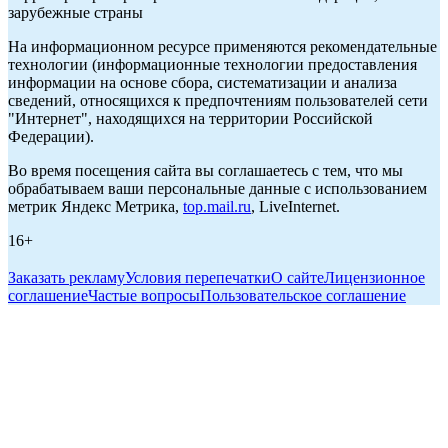
зарубежные страны
На информационном ресурсе применяются рекомендательные
технологии (информационные технологии предоставления
информации на основе сбора, систематизации и анализа
сведений, относящихся к предпочтениям пользователей сети
"Интернет", находящихся на территории Российской
Федерации).
Во время посещения сайта вы соглашаетесь с тем, что мы
обрабатываем ваши персональные данные с использованием
метрик Яндекс Метрика,
top.mail.ru
, LiveInternet.
16+
Заказать рекламу
Условия перепечатки
О сайте
Лицензионное
соглашение
Частые вопросы
Пользовательское соглашение