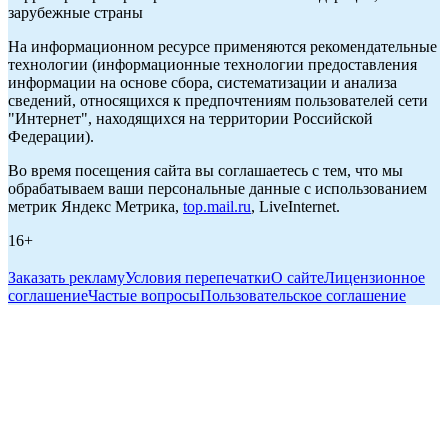
зарубежные страны
На информационном ресурсе применяются рекомендательные
технологии (информационные технологии предоставления
информации на основе сбора, систематизации и анализа
сведений, относящихся к предпочтениям пользователей сети
"Интернет", находящихся на территории Российской
Федерации).
Во время посещения сайта вы соглашаетесь с тем, что мы
обрабатываем ваши персональные данные с использованием
метрик Яндекс Метрика,
top.mail.ru
, LiveInternet.
16+
Заказать рекламу
Условия перепечатки
О сайте
Лицензионное
соглашение
Частые вопросы
Пользовательское соглашение