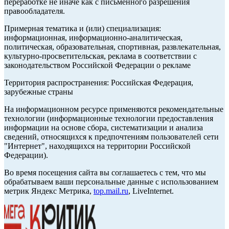
переработке не иначе как с письменного разрешения
правообладателя.
Примерная тематика и (или) специализация:
информационная, информационно-аналитическая,
политическая, образовательная, спортивная, развлекательная,
культурно-просветительская, реклама в соответствии с
законодательством Российской Федерации о рекламе
Территория распространения: Российская Федерация,
зарубежные страны
На информационном ресурсе применяются рекомендательные
технологии (информационные технологии предоставления
информации на основе сбора, систематизации и анализа
сведений, относящихся к предпочтениям пользователей сети
"Интернет", находящихся на территории Российской
Федерации).
Во время посещения сайта вы соглашаетесь с тем, что мы
обрабатываем ваши персональные данные с использованием
метрик Яндекс Метрика,
top.mail.ru
, LiveInternet.