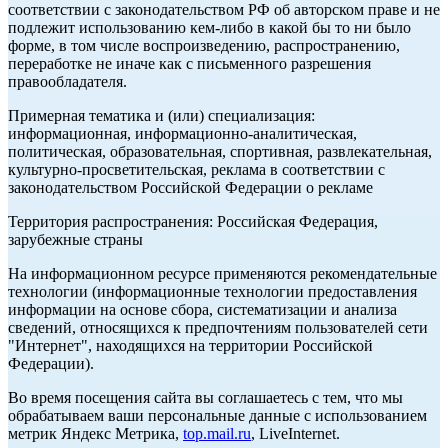
соответствии с законодательством РФ об авторском праве и не
подлежит использованию кем-либо в какой бы то ни было
форме, в том числе воспроизведению, распространению,
переработке не иначе как с письменного разрешения
правообладателя.
Примерная тематика и (или) специализация:
информационная, информационно-аналитическая,
политическая, образовательная, спортивная, развлекательная,
культурно-просветительская, реклама в соответствии с
законодательством Российской Федерации о рекламе
Территория распространения: Российская Федерация,
зарубежные страны
На информационном ресурсе применяются рекомендательные
технологии (информационные технологии предоставления
информации на основе сбора, систематизации и анализа
сведений, относящихся к предпочтениям пользователей сети
"Интернет", находящихся на территории Российской
Федерации).
Во время посещения сайта вы соглашаетесь с тем, что мы
обрабатываем ваши персональные данные с использованием
метрик Яндекс Метрика,
top.mail.ru
, LiveInternet.