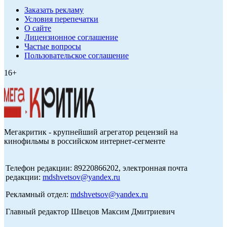
Заказать рекламу
Условия перепечатки
О сайте
Лицензионное соглашение
Частые вопросы
Пользовательское соглашение
16+
Мегакритик - крупнейший агрегатор рецензий на
кинофильмы в российском интернет-сегменте
Телефон редакции: 89220866202, электронная почта
редакции:
mdshvetsov@yandex.ru
Рекламный отдел:
mdshvetsov@yandex.ru
Главный редактор Швецов Максим Дмитриевич