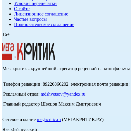
Условия перепечатки
О сайте
Лицензионное соглашение
Частые вопросы
Пользовательское соглашение
16+
Мегакритик - крупнейший агрегатор рецензий на кинофильмы 
Телефон редакции: 89220866202, электронная почта редакции:
Рекламный отдел:
mdshvetsov@yandex.ru
Главный редактор Швецов Максим Дмитриевич
Сетевое издание
megacritic.ru
(МЕГАКРИТИК.РУ)
Язык(и): русский