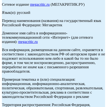
Сетевое издание
megacritic.ru
(МЕГАКРИТИК.РУ)
Язык(и): русский
Перевод наименования (названия) на государственный язык
Российской Федерации: Мегакритик
Доменное имя сайта в информационно-
телекоммуникационной сети «Интернет» (для сетевого
издания):
megacritic.ru
Вся информация, размещенная на данном сайте, охраняется в
соответствии с законодательством РФ об авторском праве и не
подлежит использованию кем-либо в какой бы то ни было
форме, в том числе воспроизведению, распространению,
переработке не иначе как с письменного разрешения
правообладателя.
Примерная тематика и (или) специализация:
информационная, информационно-аналитическая,
политическая, образовательная, спортивная, развлекательная,
культурно-просветительская, реклама в соответствии с
законодательством Российской Федерации о рекламе
Территория распространения: Российская Федерация,