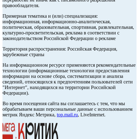
правообладателя.
Примерная тематика и (или) специализация:
информационная, информационно-аналитическая,
политическая, образовательная, спортивная, развлекательная,
культурно-просветительская, реклама в соответствии с
законодательством Российской Федерации о рекламе
Территория распространения: Российская Федерация,
зарубежные страны
На информационном ресурсе применяются рекомендательные
технологии (информационные технологии предоставления
информации на основе сбора, систематизации и анализа
сведений, относящихся к предпочтениям пользователей сети
"Интернет", находящихся на территории Российской
Федерации).
Во время посещения сайта вы соглашаетесь с тем, что мы
обрабатываем ваши персональные данные с использованием
метрик Яндекс Метрика,
top.mail.ru
, LiveInternet.