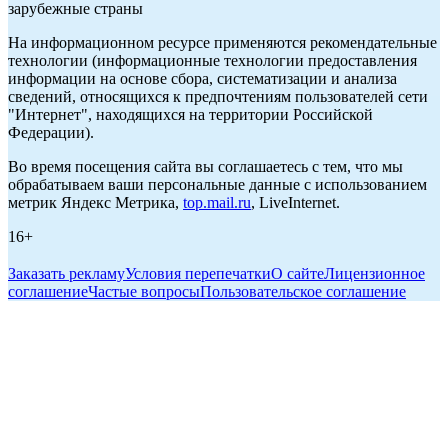
зарубежные страны
На информационном ресурсе применяются рекомендательные
технологии (информационные технологии предоставления
информации на основе сбора, систематизации и анализа
сведений, относящихся к предпочтениям пользователей сети
"Интернет", находящихся на территории Российской
Федерации).
Во время посещения сайта вы соглашаетесь с тем, что мы
обрабатываем ваши персональные данные с использованием
метрик Яндекс Метрика,
top.mail.ru
, LiveInternet.
16+
Заказать рекламу
Условия перепечатки
О сайте
Лицензионное
соглашение
Частые вопросы
Пользовательское соглашение