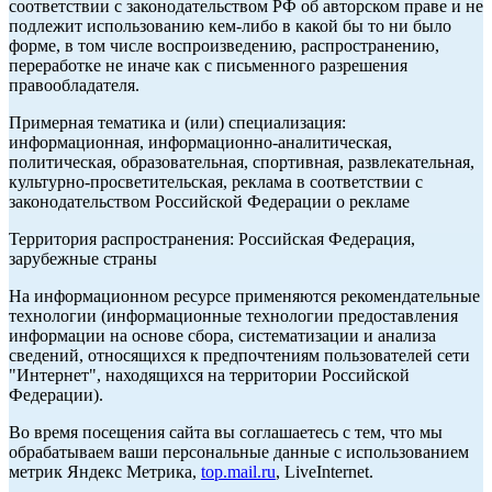
соответствии с законодательством РФ об авторском праве и не
подлежит использованию кем-либо в какой бы то ни было
форме, в том числе воспроизведению, распространению,
переработке не иначе как с письменного разрешения
правообладателя.
Примерная тематика и (или) специализация:
информационная, информационно-аналитическая,
политическая, образовательная, спортивная, развлекательная,
культурно-просветительская, реклама в соответствии с
законодательством Российской Федерации о рекламе
Территория распространения: Российская Федерация,
зарубежные страны
На информационном ресурсе применяются рекомендательные
технологии (информационные технологии предоставления
информации на основе сбора, систематизации и анализа
сведений, относящихся к предпочтениям пользователей сети
"Интернет", находящихся на территории Российской
Федерации).
Во время посещения сайта вы соглашаетесь с тем, что мы
обрабатываем ваши персональные данные с использованием
метрик Яндекс Метрика,
top.mail.ru
, LiveInternet.