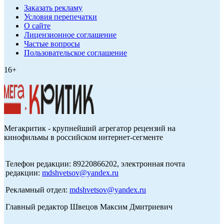
Заказать рекламу
Условия перепечатки
О сайте
Лицензионное соглашение
Частые вопросы
Пользовательское соглашение
16+
Мегакритик - крупнейший агрегатор рецензий на
кинофильмы в российском интернет-сегменте
Телефон редакции: 89220866202, электронная почта
редакции:
mdshvetsov@yandex.ru
Рекламный отдел:
mdshvetsov@yandex.ru
Главный редактор Швецов Максим Дмитриевич