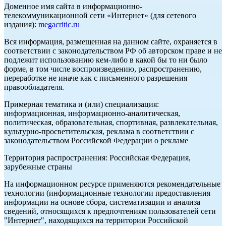
Доменное имя сайта в информационно-
телекоммуникационной сети «Интернет» (для сетевого
издания):
megacritic.ru
Вся информация, размещенная на данном сайте, охраняется в
соответствии с законодательством РФ об авторском праве и не
подлежит использованию кем-либо в какой бы то ни было
форме, в том числе воспроизведению, распространению,
переработке не иначе как с письменного разрешения
правообладателя.
Примерная тематика и (или) специализация:
информационная, информационно-аналитическая,
политическая, образовательная, спортивная, развлекательная,
культурно-просветительская, реклама в соответствии с
законодательством Российской Федерации о рекламе
Территория распространения: Российская Федерация,
зарубежные страны
На информационном ресурсе применяются рекомендательные
технологии (информационные технологии предоставления
информации на основе сбора, систематизации и анализа
сведений, относящихся к предпочтениям пользователей сети
"Интернет", находящихся на территории Российской