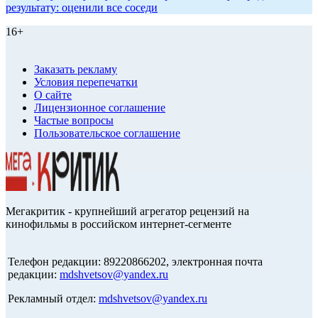
результату: оценили все соседи
16+
Заказать рекламу
Условия перепечатки
О сайте
Лицензионное соглашение
Частые вопросы
Пользовательское соглашение
Мегакритик - крупнейший агрегатор рецензий на
кинофильмы в российском интернет-сегменте
Телефон редакции: 89220866202, электронная почта
редакции:
mdshvetsov@yandex.ru
Рекламный отдел:
mdshvetsov@yandex.ru