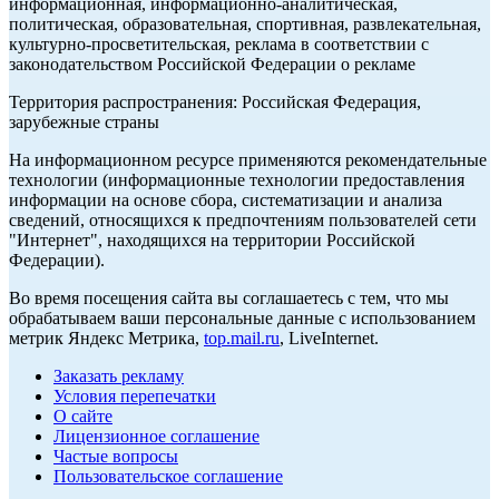
информационная, информационно-аналитическая,
политическая, образовательная, спортивная, развлекательная,
культурно-просветительская, реклама в соответствии с
законодательством Российской Федерации о рекламе
Территория распространения: Российская Федерация,
зарубежные страны
На информационном ресурсе применяются рекомендательные
технологии (информационные технологии предоставления
информации на основе сбора, систематизации и анализа
сведений, относящихся к предпочтениям пользователей сети
"Интернет", находящихся на территории Российской
Федерации).
Во время посещения сайта вы соглашаетесь с тем, что мы
обрабатываем ваши персональные данные с использованием
метрик Яндекс Метрика,
top.mail.ru
, LiveInternet.
Заказать рекламу
Условия перепечатки
О сайте
Лицензионное соглашение
Частые вопросы
Пользовательское соглашение