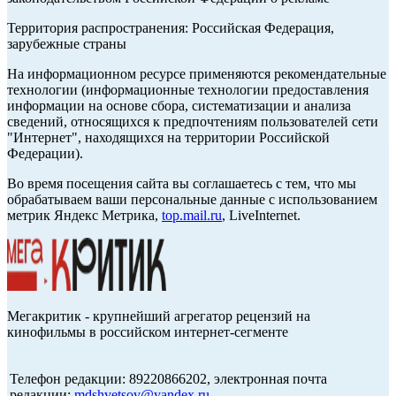
Территория распространения: Российская Федерация,
зарубежные страны
На информационном ресурсе применяются рекомендательные
технологии (информационные технологии предоставления
информации на основе сбора, систематизации и анализа
сведений, относящихся к предпочтениям пользователей сети
"Интернет", находящихся на территории Российской
Федерации).
Во время посещения сайта вы соглашаетесь с тем, что мы
обрабатываем ваши персональные данные с использованием
метрик Яндекс Метрика,
top.mail.ru
, LiveInternet.
Мегакритик - крупнейший агрегатор рецензий на
кинофильмы в российском интернет-сегменте
Телефон редакции: 89220866202, электронная почта
редакции:
mdshvetsov@yandex.ru