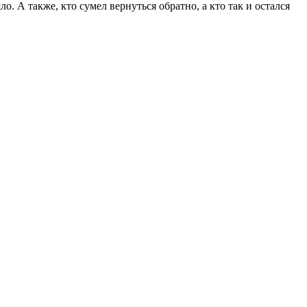
о. А также, кто сумел вернуться обратно, а кто так и остался