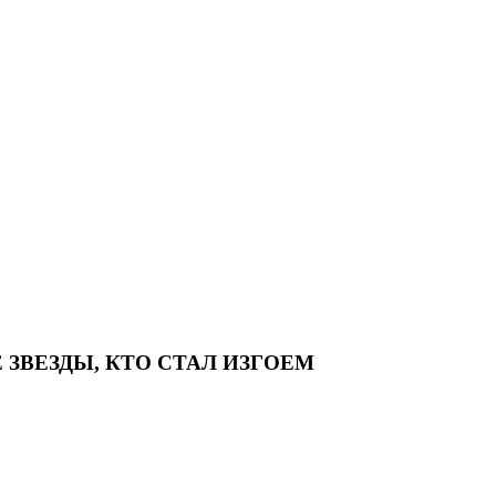
Е ЗВЕЗДЫ, КТО СТАЛ ИЗГОЕМ