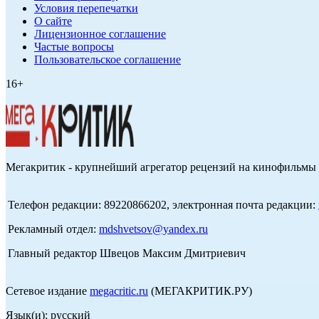
Условия перепечатки
О сайте
Лицензионное соглашение
Частые вопросы
Пользовательское соглашение
16+
Мегакритик - крупнейший агрегатор рецензий на кинофильмы 
Телефон редакции: 89220866202, электронная почта редакции:
Рекламный отдел:
mdshvetsov@yandex.ru
Главный редактор Швецов Максим Дмитриевич
Сетевое издание
megacritic.ru
(МЕГАКРИТИК.РУ)
Язык(и): русский