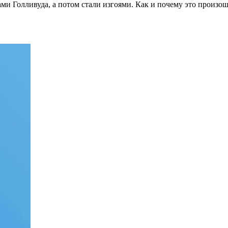
ми Голливуда, а потом стали изгоями. Как и почему это произошл