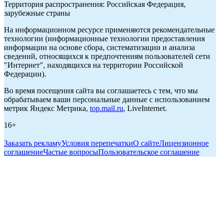
Территория распространения: Российская Федерация,
зарубежные страны
На информационном ресурсе применяются рекомендательные
технологии (информационные технологии предоставления
информации на основе сбора, систематизации и анализа
сведений, относящихся к предпочтениям пользователей сети
"Интернет", находящихся на территории Российской
Федерации).
Во время посещения сайта вы соглашаетесь с тем, что мы
обрабатываем ваши персональные данные с использованием
метрик Яндекс Метрика,
top.mail.ru
, LiveInternet.
16+
Заказать рекламу
Условия перепечатки
О сайте
Лицензионное
соглашение
Частые вопросы
Пользовательское соглашение