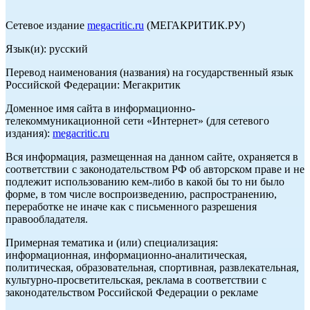
Сетевое издание
megacritic.ru
(МЕГАКРИТИК.РУ)
Язык(и): русский
Перевод наименования (названия) на государственный язык
Российской Федерации: Мегакритик
Доменное имя сайта в информационно-
телекоммуникационной сети «Интернет» (для сетевого
издания):
megacritic.ru
Вся информация, размещенная на данном сайте, охраняется в
соответствии с законодательством РФ об авторском праве и не
подлежит использованию кем-либо в какой бы то ни было
форме, в том числе воспроизведению, распространению,
переработке не иначе как с письменного разрешения
правообладателя.
Примерная тематика и (или) специализация:
информационная, информационно-аналитическая,
политическая, образовательная, спортивная, развлекательная,
культурно-просветительская, реклама в соответствии с
законодательством Российской Федерации о рекламе