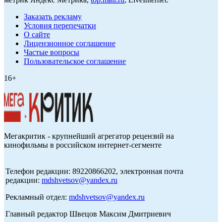
Заказать рекламу
Условия перепечатки
О сайте
Лицензионное соглашение
Частые вопросы
Пользовательское соглашение
16+
Мегакритик - крупнейший агрегатор рецензий на
кинофильмы в российском интернет-сегменте
Телефон редакции: 89220866202, электронная почта
редакции:
mdshvetsov@yandex.ru
Рекламный отдел:
mdshvetsov@yandex.ru
Главный редактор Швецов Максим Дмитриевич