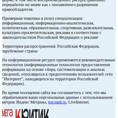
переработке не иначе как с письменного разрешения
правообладателя.
Примерная тематика и (или) специализация:
информационная, информационно-аналитическая,
политическая, образовательная, спортивная, развлекательная,
культурно-просветительская, реклама в соответствии с
законодательством Российской Федерации о рекламе
Территория распространения: Российская Федерация,
зарубежные страны
На информационном ресурсе применяются рекомендательные
технологии (информационные технологии предоставления
информации на основе сбора, систематизации и анализа
сведений, относящихся к предпочтениям пользователей сети
"Интернет", находящихся на территории Российской
Федерации).
Во время посещения сайта вы соглашаетесь с тем, что мы
обрабатываем ваши персональные данные с использованием
метрик Яндекс Метрика,
top.mail.ru
, LiveInternet.