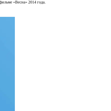
 фильме «Весна» 2014 года.