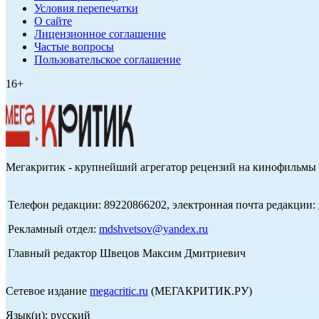
Условия перепечатки
О сайте
Лицензионное соглашение
Частые вопросы
Пользовательское соглашение
16+
Мегакритик - крупнейший агрегатор рецензий на кинофильмы 
Телефон редакции: 89220866202, электронная почта редакции:
Рекламный отдел:
mdshvetsov@yandex.ru
Главный редактор Швецов Максим Дмитриевич
Сетевое издание
megacritic.ru
(МЕГАКРИТИК.РУ)
Язык(и): русский