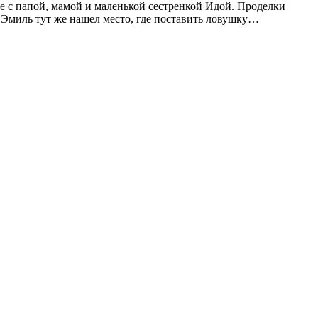
е с папой, мамой и маленькой сестренкой Идой. Проделки
, Эмиль тут же нашел место, где поставить ловушку…