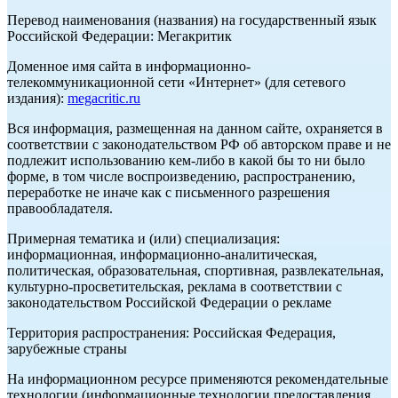
Перевод наименования (названия) на государственный язык
Российской Федерации: Мегакритик
Доменное имя сайта в информационно-
телекоммуникационной сети «Интернет» (для сетевого
издания):
megacritic.ru
Вся информация, размещенная на данном сайте, охраняется в
соответствии с законодательством РФ об авторском праве и не
подлежит использованию кем-либо в какой бы то ни было
форме, в том числе воспроизведению, распространению,
переработке не иначе как с письменного разрешения
правообладателя.
Примерная тематика и (или) специализация:
информационная, информационно-аналитическая,
политическая, образовательная, спортивная, развлекательная,
культурно-просветительская, реклама в соответствии с
законодательством Российской Федерации о рекламе
Территория распространения: Российская Федерация,
зарубежные страны
На информационном ресурсе применяются рекомендательные
технологии (информационные технологии предоставления