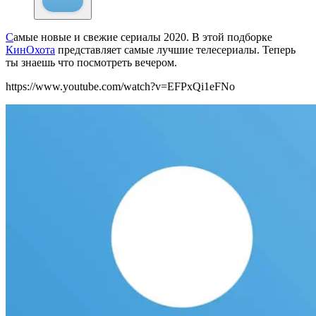
С
амые новые и свежие сериалы 2020. В этой подборке
КинОхота
представляет самые лучшие телесериалы. Теперь
ты знаешь что посмотреть вечером.
https://www.youtube.com/watch?v=EFPxQi1eFNo