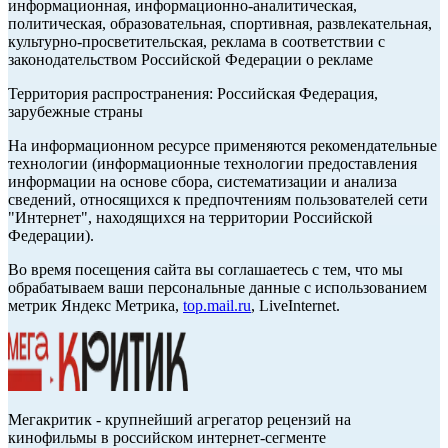
информационная, информационно-аналитическая,
политическая, образовательная, спортивная, развлекательная,
культурно-просветительская, реклама в соответствии с
законодательством Российской Федерации о рекламе
Территория распространения: Российская Федерация,
зарубежные страны
На информационном ресурсе применяются рекомендательные
технологии (информационные технологии предоставления
информации на основе сбора, систематизации и анализа
сведений, относящихся к предпочтениям пользователей сети
"Интернет", находящихся на территории Российской
Федерации).
Во время посещения сайта вы соглашаетесь с тем, что мы
обрабатываем ваши персональные данные с использованием
метрик Яндекс Метрика,
top.mail.ru
, LiveInternet.
Мегакритик - крупнейший агрегатор рецензий на
кинофильмы в российском интернет-сегменте