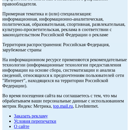
правообладателя.
Примерная тематика и (или) специализация:
информационная, информационно-аналитическая,
политическая, образовательная, спортивная, развлекательная,
культурно-просветительская, реклама в соответствии с
законодательством Российской Федерации о рекламе
Территория распространения: Российская Федерация,
зарубежные страны
На информационном ресурсе применяются рекомендательные
технологии (информационные технологии предоставления
информации на основе сбора, систематизации и анализа
сведений, относящихся к предпочтениям пользователей сети
"Интернет", находящихся на территории Российской
Федерации).
Во время посещения сайта вы соглашаетесь с тем, что мы
обрабатываем ваши персональные данные с использованием
метрик Яндекс Метрика,
top.mail.ru
, LiveInternet.
Заказать рекламу
Условия перепечатки
О сайте