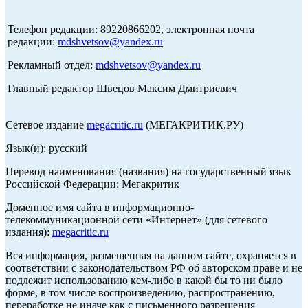
Телефон редакции: 89220866202, электронная почта
редакции:
mdshvetsov@yandex.ru
Рекламный отдел:
mdshvetsov@yandex.ru
Главный редактор Швецов Максим Дмитриевич
Сетевое издание
megacritic.ru
(МЕГАКРИТИК.РУ)
Язык(и): русский
Перевод наименования (названия) на государственный язык
Российской Федерации: Мегакритик
Доменное имя сайта в информационно-
телекоммуникационной сети «Интернет» (для сетевого
издания):
megacritic.ru
Вся информация, размещенная на данном сайте, охраняется в
соответствии с законодательством РФ об авторском праве и не
подлежит использованию кем-либо в какой бы то ни было
форме, в том числе воспроизведению, распространению,
переработке не иначе как с письменного разрешения