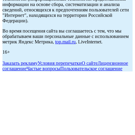
информации на основе сбора, систематизации и анализа
сведений, относящихся к предпочтениям пользователей сети
"Интернет", находящихся на территории Российской
Федерации).
Во время посещения сайта вы соглашаетесь с тем, что мы
обрабатываем ваши персональные данные с использованием
метрик Яндекс Метрика,
top.mail.ru
, LiveInternet.
16+
Заказать рекламу
Условия перепечатки
О сайте
Лицензионное
соглашение
Частые вопросы
Пользовательское соглашение