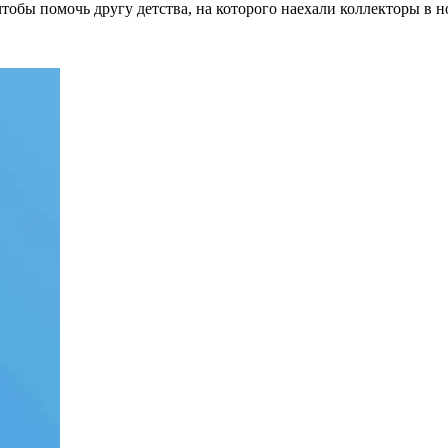
чтобы помочь другу детства, на которого наехали коллекторы в 