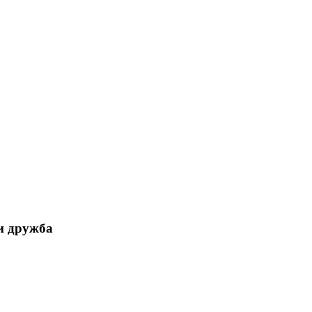
 дружба