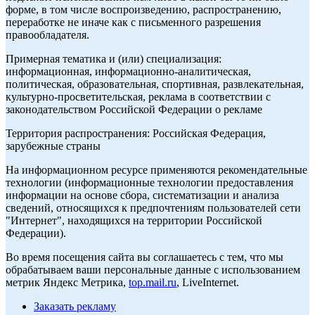
форме, в том числе воспроизведению, распространению,
переработке не иначе как с письменного разрешения
правообладателя.
Примерная тематика и (или) специализация:
информационная, информационно-аналитическая,
политическая, образовательная, спортивная, развлекательная,
культурно-просветительская, реклама в соответствии с
законодательством Российской Федерации о рекламе
Территория распространения: Российская Федерация,
зарубежные страны
На информационном ресурсе применяются рекомендательные
технологии (информационные технологии предоставления
информации на основе сбора, систематизации и анализа
сведений, относящихся к предпочтениям пользователей сети
"Интернет", находящихся на территории Российской
Федерации).
Во время посещения сайта вы соглашаетесь с тем, что мы
обрабатываем ваши персональные данные с использованием
метрик Яндекс Метрика,
top.mail.ru
, LiveInternet.
Заказать рекламу