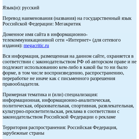
Язык(и): русский
Перевод наименования (названия) на государственный язык
Российской Федерации: Мегакритик
Доменное имя сайта в информационно-
телекоммуникационной сети «Интернет» (для сетевого
издания):
megacritic.ru
Вся информация, размещенная на данном сайте, охраняется в
соответствии с законодательством РФ об авторском праве и не
подлежит использованию кем-либо в какой бы то ни было
форме, в том числе воспроизведению, распространению,
переработке не иначе как с письменного разрешения
правообладателя.
Примерная тематика и (или) специализация:
информационная, информационно-аналитическая,
политическая, образовательная, спортивная, развлекательная,
культурно-просветительская, реклама в соответствии с
законодательством Российской Федерации о рекламе
Территория распространения: Российская Федерация,
зарубежные страны