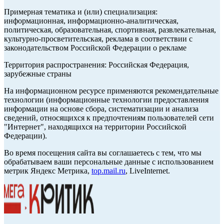
Примерная тематика и (или) специализация:
информационная, информационно-аналитическая,
политическая, образовательная, спортивная, развлекательная,
культурно-просветительская, реклама в соответствии с
законодательством Российской Федерации о рекламе
Территория распространения: Российская Федерация,
зарубежные страны
На информационном ресурсе применяются рекомендательные
технологии (информационные технологии предоставления
информации на основе сбора, систематизации и анализа
сведений, относящихся к предпочтениям пользователей сети
"Интернет", находящихся на территории Российской
Федерации).
Во время посещения сайта вы соглашаетесь с тем, что мы
обрабатываем ваши персональные данные с использованием
метрик Яндекс Метрика,
top.mail.ru
, LiveInternet.