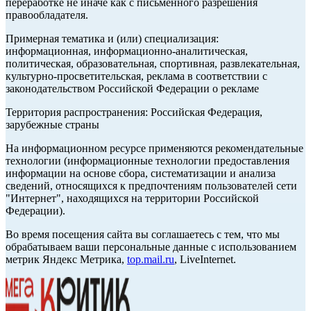
переработке не иначе как с письменного разрешения
правообладателя.
Примерная тематика и (или) специализация:
информационная, информационно-аналитическая,
политическая, образовательная, спортивная, развлекательная,
культурно-просветительская, реклама в соответствии с
законодательством Российской Федерации о рекламе
Территория распространения: Российская Федерация,
зарубежные страны
На информационном ресурсе применяются рекомендательные
технологии (информационные технологии предоставления
информации на основе сбора, систематизации и анализа
сведений, относящихся к предпочтениям пользователей сети
"Интернет", находящихся на территории Российской
Федерации).
Во время посещения сайта вы соглашаетесь с тем, что мы
обрабатываем ваши персональные данные с использованием
метрик Яндекс Метрика,
top.mail.ru
, LiveInternet.