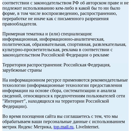
соответствии с законодательством РФ об авторском праве и не
подлежит использованию кем-либо в какой бы то ни было
форме, в том числе воспроизведению, распространению,
переработке не иначе как с письменного разрешения
правообладателя.
Примерная тематика и (или) специализация:
информационная, информационно-аналитическая,
политическая, образовательная, спортивная, развлекательная,
культурно-просветительская, реклама в соответствии с
законодательством Российской Федерации о рекламе
Территория распространения: Российская Федерация,
зарубежные страны
На информационном ресурсе применяются рекомендательные
технологии (информационные технологии предоставления
информации на основе сбора, систематизации и анализа
сведений, относящихся к предпочтениям пользователей сети
"Интернет", находящихся на территории Российской
Федерации).
Во время посещения сайта вы соглашаетесь с тем, что мы
обрабатываем ваши персональные данные с использованием
метрик Яндекс Метрика,
top.mail.ru
, LiveInternet.