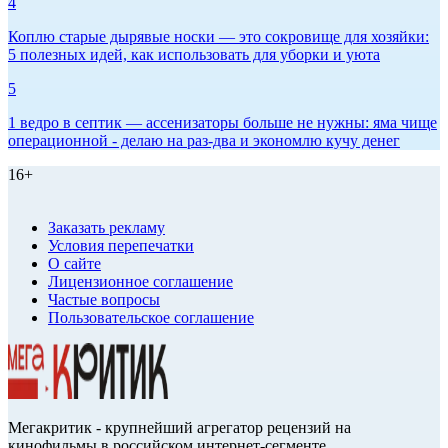
4
Коплю старые дырявые носки — это сокровище для хозяйки:
5 полезных идей, как использовать для уборки и уюта
5
1 ведро в септик — ассенизаторы больше не нужны: яма чище
операционной - делаю на раз-два и экономлю кучу денег
16+
Заказать рекламу
Условия перепечатки
О сайте
Лицензионное соглашение
Частые вопросы
Пользовательское соглашение
Мегакритик - крупнейший агрегатор рецензий на
кинофильмы в российском интернет-сегменте