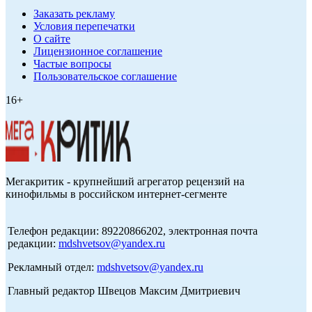
Заказать рекламу
Условия перепечатки
О сайте
Лицензионное соглашение
Частые вопросы
Пользовательское соглашение
16+
Мегакритик - крупнейший агрегатор рецензий на
кинофильмы в российском интернет-сегменте
Телефон редакции: 89220866202, электронная почта
редакции:
mdshvetsov@yandex.ru
Рекламный отдел:
mdshvetsov@yandex.ru
Главный редактор Швецов Максим Дмитриевич