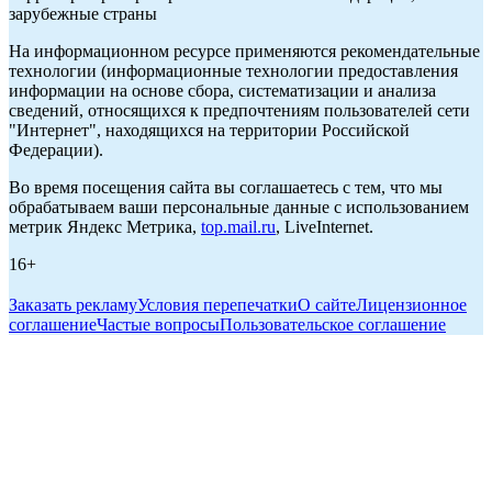
зарубежные страны
На информационном ресурсе применяются рекомендательные
технологии (информационные технологии предоставления
информации на основе сбора, систематизации и анализа
сведений, относящихся к предпочтениям пользователей сети
"Интернет", находящихся на территории Российской
Федерации).
Во время посещения сайта вы соглашаетесь с тем, что мы
обрабатываем ваши персональные данные с использованием
метрик Яндекс Метрика,
top.mail.ru
, LiveInternet.
16+
Заказать рекламу
Условия перепечатки
О сайте
Лицензионное
соглашение
Частые вопросы
Пользовательское соглашение